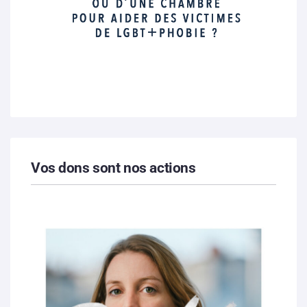
Vos dons sont nos actions