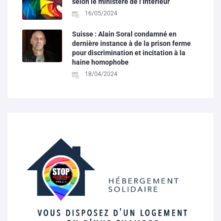
selon le ministère de l’Intérieur
16/05/2024
Suisse : Alain Soral condamné en
dernière instance à de la prison ferme
pour discrimination et incitation à la
haine homophobe
18/04/2024