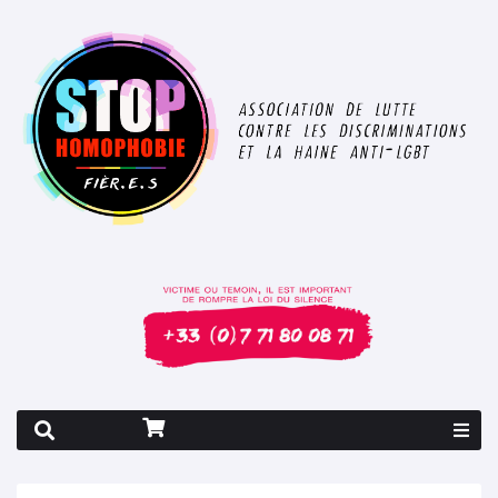
Rapport 2026