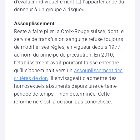
d’évaluer individuellement […] l’appartenance du
donneur à un groupe à risque».
Assouplissement
Reste à faire plier la Croix-Rouge suisse, dont le
service de transfusion sanguine refuse toujours
de modifier ses règles, en vigueur depuis 1977,
au nom du principe de précaution. En 2010,
l’établissement avait pourtant laissé entendre
qu’il s’acheminait vers un
assouplissement des
critères de don
. Il envisageait d’admettre des
homosexuels abstinents depuis une certaine
période de temps – non déterminée. Cette
réforme ne s’est, à ce jour, pas concrétisée.