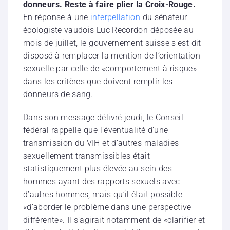
donneurs. Reste à faire plier la Croix-Rouge.
En réponse à une
interpellation
du sénateur
écologiste vaudois Luc Recordon déposée au
mois de juillet, le gouvernement suisse s’est dit
disposé à remplacer la mention de l’orientation
sexuelle par celle de «comportement à risque»
dans les critères que doivent remplir les
donneurs de sang.
Dans son message délivré jeudi, le Conseil
fédéral rappelle que l’éventualité d’une
transmission du VIH et d’autres maladies
sexuellement transmissibles était
statistiquement plus élevée au sein des
hommes ayant des rapports sexuels avec
d’autres hommes, mais qu’il était possible
«d’aborder le problème dans une perspective
différente». Il s’agirait notamment de «clarifier et