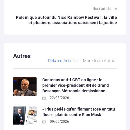
Next article
Polémique autour du Nice Rainbow Festival : la ville
et plusieurs associations saisissent la justice
Autres
Related Articles
More from Author
Contenus anti-LGBT en ligne : le
premier vice-président RN de Grand
Besançon Métropole démissionne
22/05/2026
« Plus pédés qu’un flamant rose en tutu
fluo » : plainte contre Elon Musk
09/05/2026