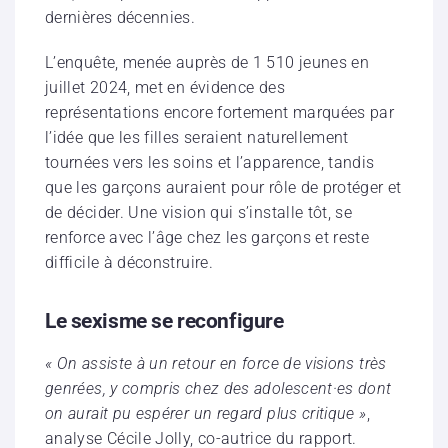
dernières décennies.
L’enquête, menée auprès de 1 510 jeunes en
juillet 2024, met en évidence des
représentations encore fortement marquées par
l’idée que les filles seraient naturellement
tournées vers les soins et l’apparence, tandis
que les garçons auraient pour rôle de protéger et
de décider. Une vision qui s’installe tôt, se
renforce avec l’âge chez les garçons et reste
difficile à déconstruire.
Le sexisme se reconfigure
« On assiste à un retour en force de visions très
genrées, y compris chez des adolescent·es dont
on aurait pu espérer un regard plus critique »
,
analyse Cécile Jolly, co-autrice du rapport.