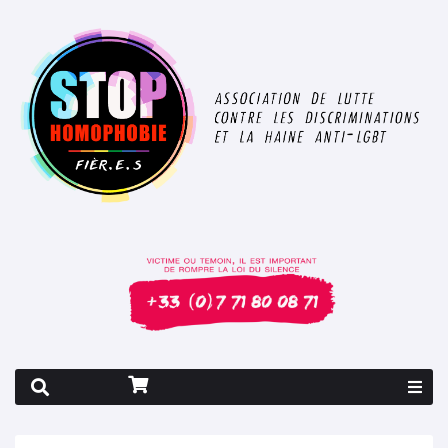
Rapport 2026