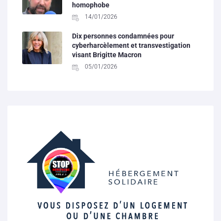
homophobe
14/01/2026
Dix personnes condamnées pour
cyberharcèlement et transvestigation
visant Brigitte Macron
05/01/2026