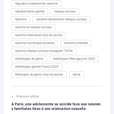
régulation plateformes sexisme
représentation genrée
réseaux sociaux
Sexisme
sexisme adolescents réseaux sociaux
sexisme et réseaux sociaux
sexisme internalisé chez les jeunes
sexisme numérique jeunesse
sexisme ordinaire
sexisme réseaux sociaux Instagram TikTok
stéréotypes de genre
stéréotypes filles garçons 2025
stéréotypes genrés France 2024
téréotypes de genre chez les jeunes
tiktok
Previous article
À Paris, une adolescente se suicide face aux tension
s familiales liées à son orientation sexuelle