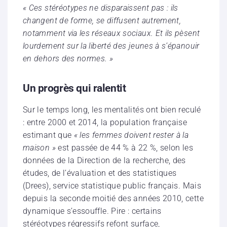
« Ces stéréotypes ne disparaissent pas : ils
changent de forme, se diffusent autrement,
notamment via les réseaux sociaux. Et ils pèsent
lourdement sur la liberté des jeunes à s’épanouir
en dehors des normes. »
Un progrès qui ralentit
Sur le temps long, les mentalités ont bien reculé
: entre 2000 et 2014, la population française
estimant que
« les femmes doivent rester à la
maison »
est passée de 44 % à 22 %, selon les
données de la Direction de la recherche, des
études, de l’évaluation et des statistiques
(Drees), service statistique public français. Mais
depuis la seconde moitié des années 2010, cette
dynamique s’essouffle. Pire : certains
stéréotypes régressifs refont surface,