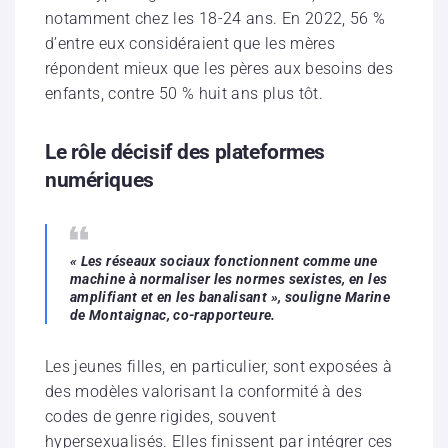
notamment chez les 18-24 ans. En 2022, 56 %
d’entre eux considéraient que les mères
répondent mieux que les pères aux besoins des
enfants, contre 50 % huit ans plus tôt.
Le rôle décisif des plateformes
numériques
« Les réseaux sociaux fonctionnent comme une
machine à normaliser les normes sexistes, en les
amplifiant et en les banalisant », souligne Marine
de Montaignac, co-rapporteure.
Les jeunes filles, en particulier, sont exposées à
des modèles valorisant la conformité à des
codes de genre rigides, souvent
hypersexualisés. Elles finissent par intégrer ces