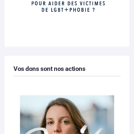
Vos dons sont nos actions