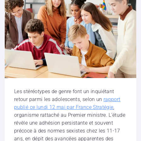
Les stéréotypes de genre font un inquiétant
retour parmi les adolescents, selon un
rapport
publié ce lundi 12 mai par France Stratégie
,
organisme rattaché au Premier ministre. L’étude
révèle une adhésion persistante et souvent
précoce à des normes sexistes chez les 11-17
ans, en dépit des avancées apparentes des