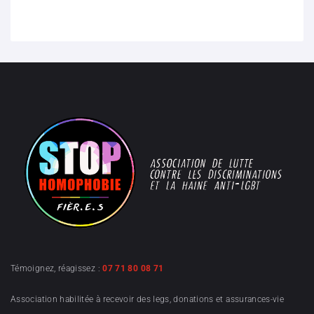
Témoignez, réagissez :
07 71 80 08 71
Association habilitée à recevoir des legs, donations et assurances-vie