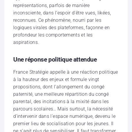
représentations, parfois de manière
inconsciente, dans l’espoir d’être vues, likées,
reconnues. Ce phénomène, nourri par les
logiques virales des plateformes, façonne en
profondeur les comportements et les
aspirations.
Une réponse politique attendue
France Stratégie appelle à une réaction politique
à la hauteur des enjeux et formule vingt
propositions, dont l’allongement du congé
paternité, une meilleure répartition du congé
parental, des incitations à la mixité dans les
parcours scolaires… Mais surtout, la nécessité
d’intervenir dans l’espace numérique, devenu le
premier lieu de socialisation pour les jeunes. Il
ne s’agit plus de sensibiliser. Il faut transformer.