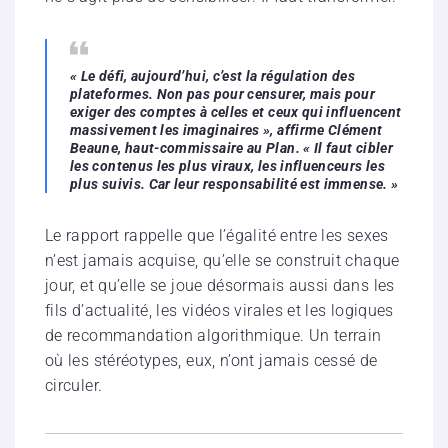
« Le défi, aujourd’hui, c’est la régulation des
plateformes. Non pas pour censurer, mais pour
exiger des comptes à celles et ceux qui influencent
massivement les imaginaires », affirme Clément
Beaune, haut-commissaire au Plan. « Il faut cibler
les contenus les plus viraux, les influenceurs les
plus suivis. Car leur responsabilité est immense. »
Le rapport rappelle que l’égalité entre les sexes
n’est jamais acquise, qu’elle se construit chaque
jour, et qu’elle se joue désormais aussi dans les
fils d’actualité, les vidéos virales et les logiques
de recommandation algorithmique. Un terrain
où les stéréotypes, eux, n’ont jamais cessé de
circuler.