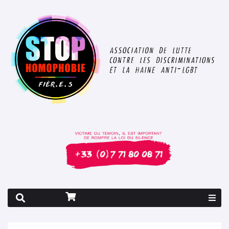
Rapport 2026