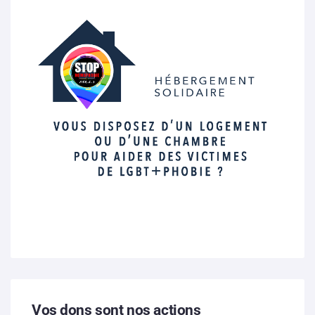
Vos dons sont nos actions