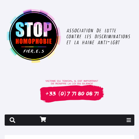
Rapport 2026