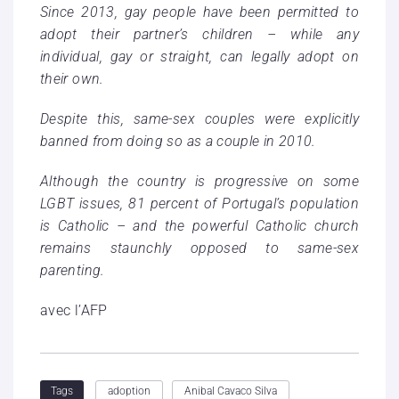
Since 2013, gay people have been permitted to
adopt their partner’s children – while any
individual, gay or straight, can legally adopt on
their own.
Despite this, same-sex couples were explicitly
banned from doing so as a couple in 2010.
Although the country is progressive on some
LGBT issues, 81 percent of Portugal’s population
is Catholic – and the powerful Catholic church
remains staunchly opposed to same-sex
parenting.
avec l’AFP
adoption
Anibal Cavaco Silva
Tags