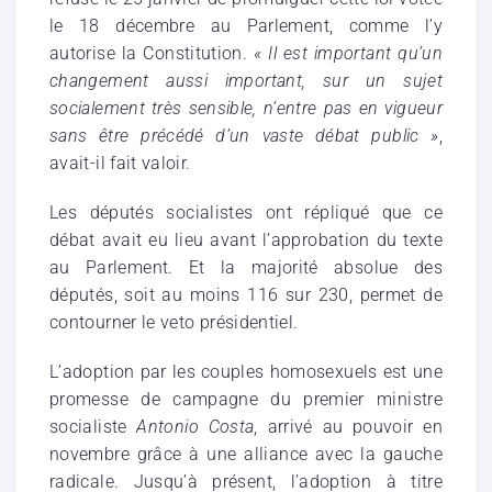
le 18 décembre au Parlement, comme l’y
autorise la Constitution.
« Il est important qu’un
changement aussi important, sur un sujet
socialement très sensible, n’entre pas en vigueur
sans être précédé d’un vaste débat public »
,
avait-il fait valoir.
Les députés socialistes ont répliqué que ce
débat avait eu lieu avant l’approbation du texte
au Parlement. Et la majorité absolue des
députés, soit au moins 116 sur 230, permet de
contourner le veto présidentiel.
L’adoption par les couples homosexuels est une
promesse de campagne du premier ministre
socialiste
Antonio Costa
, arrivé au pouvoir en
novembre grâce à une alliance avec la gauche
radicale. Jusqu’à présent, l’adoption à titre