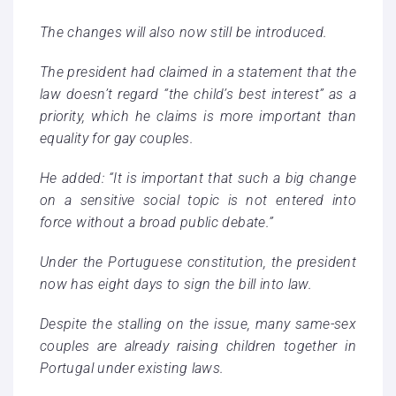
The changes will also now still be introduced.
The president had claimed in a statement that the
law doesn’t regard “the child’s best interest” as a
priority, which he claims is more important than
equality for gay couples.
He added: “It is important that such a big change
on a sensitive social topic is not entered into
force without a broad public debate.”
Under the Portuguese constitution, the president
now has eight days to sign the bill into law.
Despite the stalling on the issue, many same-sex
couples are already raising children together in
Portugal under existing laws.