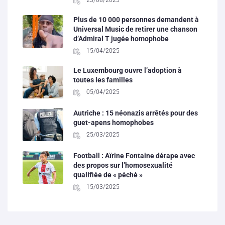
Plus de 10 000 personnes demandent à
Universal Music de retirer une chanson
d’Admiral T jugée homophobe
15/04/2025
Le Luxembourg ouvre l’adoption à
toutes les familles
05/04/2025
Autriche : 15 néonazis arrêtés pour des
guet-apens homophobes
25/03/2025
Football : Aïrine Fontaine dérape avec
des propos sur l’homosexualité
qualifiée de « péché »
15/03/2025