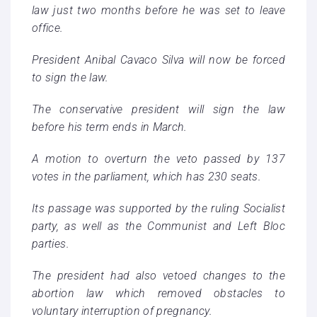
law just two months before he was set to leave
office.
President Anibal Cavaco Silva will now be forced
to sign the law.
The conservative president will sign the law
before his term ends in March.
A motion to overturn the veto passed by 137
votes in the parliament, which has 230 seats.
Its passage was supported by the ruling Socialist
party, as well as the Communist and Left Bloc
parties.
The president had also vetoed changes to the
abortion law which removed obstacles to
voluntary interruption of pregnancy.