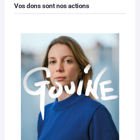
Vos dons sont nos actions