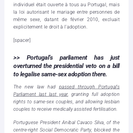
individuel était ouverte à tous au Portugal, mais
la loi autorisant le mariage entre personnes de
même sexe, datant de février 2010, excluait
explicitement le droit à l’adoption.
[spacer]
>> Portugal’s parliament has just
overturned the presidential veto on a bill
to legalise same-sex adoption there.
The new law had
passed through Portugal’s
Parliament last last year
, granting full adoption
rights to same-sex couples, and allowing lesbian
couples to receive medically assisted fertilisation.
Portuguese President Anibal Cavaco Silva, of the
centre-right Social Democratic Party, blocked the