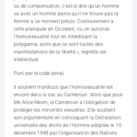
ou de compensation, c’est-à-dire qu’un homme
va avec un homme parce qu’il ne trouve pas la
femme à ce moment précis. Contrairement à
celle pratiquée en Occident, où on autorise
l’homosexualité tout en interdisant la
polygamie, alors que ce sont toutes des
manifestations de la liberté », regrette cet
intellectuel.
Puni par le code pénal
Il soutient mordicus que l’homosexualité est
encore dans le sac au Cameroun. Alors que pour
Me Alice Nkom, le Cameroun a l’obligation de
protéger les minorités sexuelles. Elle soutient
son argumentaire en convoquant la Déclaration
universelle des droits de l’Homme adoptée le 10
décembre 1948 par l’organisation des Nations