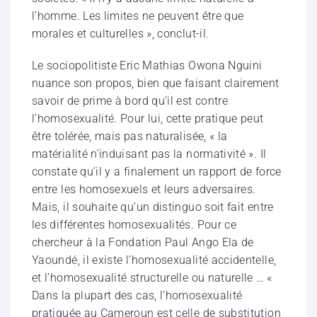
l’homme. Les limites ne peuvent être que
morales et culturelles », conclut-il.
Le sociopolitiste Eric Mathias Owona Nguini
nuance son propos, bien que faisant clairement
savoir de prime à bord qu’il est contre
l’homosexualité. Pour lui, cette pratique peut
être tolérée, mais pas naturalisée, « la
matérialité n’induisant pas la normativité ». Il
constate qu’il y a finalement un rapport de force
entre les homosexuels et leurs adversaires.
Mais, il souhaite qu’un distinguo soit fait entre
les différentes homosexualités. Pour ce
chercheur à la Fondation Paul Ango Ela de
Yaoundé, il existe l’homosexualité accidentelle,
et l’homosexualité structurelle ou naturelle … «
Dans la plupart des cas, l’homosexualité
pratiquée au Cameroun est celle de substitution