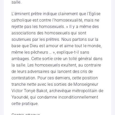
salle.
L’éminent prêtre indique clairement que l’Eglise
catholique est contre l’homosexualité, mais ne
rejette pas les homosexuels. « Il y a même des
associations des homosexuels qui sont
soutenues par les prêtres. Nous partons sur la
base que Dieu est amour et aime tout le monde,
même les pêcheurs … », explique-t-il sans
ambages. Cette sortie crée un tollé général dans
la salle. Les homosexuels exultent, au contraire
de leurs adversaires qui lancent des cris de
contestation. Pour ces derniers, cette position
tranche nette avec les sorties de Monseigneur
Victor Tonyè Bakot, archevêque métropolitain de
Yaoundé, qui condamne inconditionnellement
cette pratique.