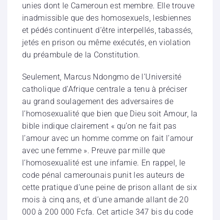
unies dont le Cameroun est membre. Elle trouve
inadmissible que des homosexuels, lesbiennes
et pédés continuent d’être interpellés, tabassés,
jetés en prison ou même exécutés, en violation
du préambule de la Constitution.
Seulement, Marcus Ndongmo de l’Université
catholique d’Afrique centrale a tenu à préciser
au grand soulagement des adversaires de
l’homosexualité que bien que Dieu soit Amour, la
bible indique clairement « qu’on ne fait pas
l’amour avec un homme comme on fait l’amour
avec une femme ». Preuve par mille que
l’homosexualité est une infamie. En rappel, le
code pénal camerounais punit les auteurs de
cette pratique d’une peine de prison allant de six
mois à cinq ans, et d’une amande allant de 20
000 à 200 000 Fcfa. Cet article 347 bis du code