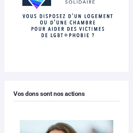
Vos dons sont nos actions