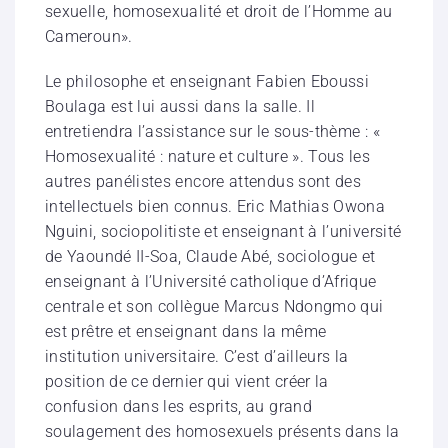
sexuelle, homosexualité et droit de l’Homme au
Cameroun».
Le philosophe et enseignant Fabien Eboussi
Boulaga est lui aussi dans la salle. Il
entretiendra l’assistance sur le sous-thème : «
Homosexualité : nature et culture ». Tous les
autres panélistes encore attendus sont des
intellectuels bien connus. Eric Mathias Owona
Nguini, sociopolitiste et enseignant à l’université
de Yaoundé II-Soa, Claude Abé, sociologue et
enseignant à l’Université catholique d’Afrique
centrale et son collègue Marcus Ndongmo qui
est prêtre et enseignant dans la même
institution universitaire. C’est d’ailleurs la
position de ce dernier qui vient créer la
confusion dans les esprits, au grand
soulagement des homosexuels présents dans la