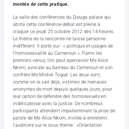
montée de cette pratique.
La salle des conférences du Djeuga palace qui
abrite cette conférence-débat est pleine à
craquer ce jeudi 25 octobre 2012 dès 14 heures.
Le thème de la rencontre ne laisse personne
indifférent. Il porte sur : « politique et usages de
l’homosexualité au Cameroun ». Parmi les
premiers venus, l’on peut apercevoir Me Alice
Nkom, avocate au barreau du Cameroun et son
confrère Me Michel Togué. Les deux sont,
comme on le sait déjà, victimes de menaces
anonymes de mort depuis quelques jours, pour
leur option de défendre des homosexuels en
indélicatesse avec la justice. De nombreux
participants attendent impatiemment la prise de
parole de Me Alice Nkom, invitée à entretenir
l’auditoire sur le sous-thème : «Orientation