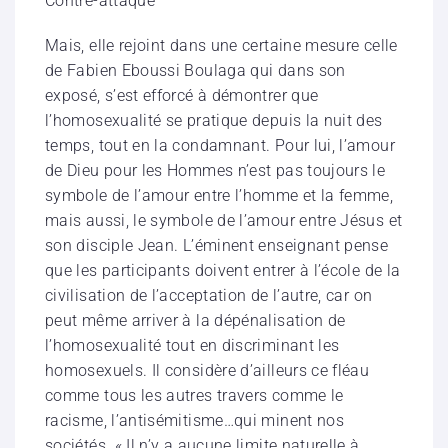
Contre-attaque
Mais, elle rejoint dans une certaine mesure celle
de Fabien Eboussi Boulaga qui dans son
exposé, s’est efforcé à démontrer que
l’homosexualité se pratique depuis la nuit des
temps, tout en la condamnant. Pour lui, l’amour
de Dieu pour les Hommes n’est pas toujours le
symbole de l’amour entre l’homme et la femme,
mais aussi, le symbole de l’amour entre Jésus et
son disciple Jean. L’éminent enseignant pense
que les participants doivent entrer à l’école de la
civilisation de l’acceptation de l’autre, car on
peut même arriver à la dépénalisation de
l’homosexualité tout en discriminant les
homosexuels. Il considère d’ailleurs ce fléau
comme tous les autres travers comme le
racisme, l’antisémitisme…qui minent nos
sociétés. « Il n’y a aucune limite naturelle à