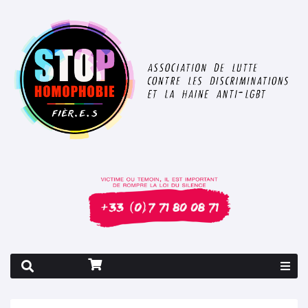
Rapport 2026