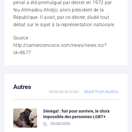
pénal a été promulgué par décret en 1972 par
feu Ahmadou Ahidjo, alors président de la
République. Il avait, par ce décret, éludé tout
débat sur le sujet à la représentation nationale.
Source :
http://cameroonvoice.com/news/news.rcv?
id=8677
Autres
Related Articles
More from Author
Sénégal : fuir pour survivre, le choix
impossible des personnes LGBT+
05/04/2026