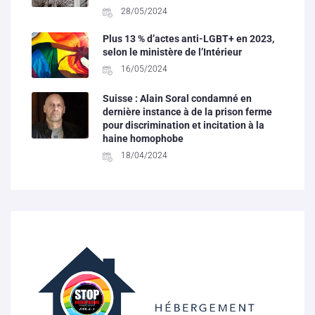
28/05/2024
Plus 13 % d’actes anti-LGBT+ en 2023,
selon le ministère de l’Intérieur
16/05/2024
Suisse : Alain Soral condamné en
dernière instance à de la prison ferme
pour discrimination et incitation à la
haine homophobe
18/04/2024