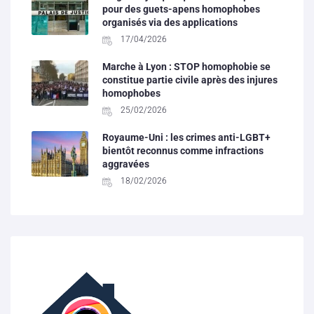
pour des guets-apens homophobes
organisés via des applications
17/04/2026
Marche à Lyon : STOP homophobie se
constitue partie civile après des injures
homophobes
25/02/2026
Royaume-Uni : les crimes anti-LGBT+
bientôt reconnus comme infractions
aggravées
18/02/2026