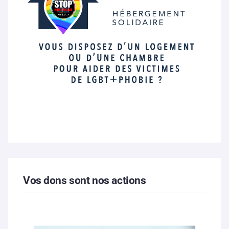
Vos dons sont nos actions