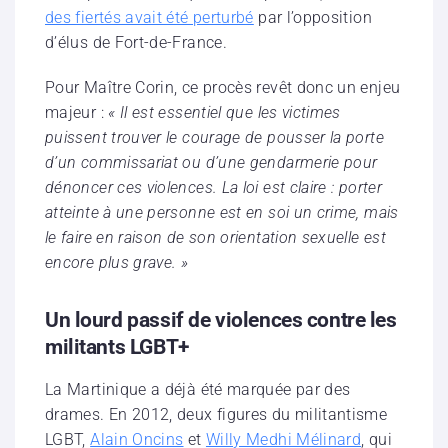
des fiertés avait été perturbé
par l’opposition
d’élus de Fort-de-France.
Pour Maître Corin, ce procès revêt donc un enjeu
majeur :
« Il est essentiel que les victimes
puissent trouver le courage de pousser la porte
d’un commissariat ou d’une gendarmerie pour
dénoncer ces violences. La loi est claire : porter
atteinte à une personne est en soi un crime, mais
le faire en raison de son orientation sexuelle est
encore plus grave. »
Un lourd passif de violences contre les
militants LGBT+
La Martinique a déjà été marquée par des
drames. En 2012, deux figures du militantisme
LGBT,
Alain Oncins
et
Willy Medhi Mélinard
, qui