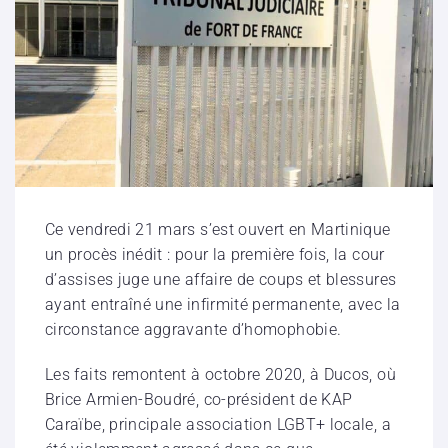
Ce vendredi 21 mars s’est ouvert en Martinique
un procès inédit : pour la première fois, la cour
d’assises juge une affaire de coups et blessures
ayant entraîné une infirmité permanente, avec la
circonstance aggravante d’homophobie.
Les faits remontent à octobre 2020, à Ducos, où
Brice Armien-Boudré, co-président de KAP
Caraïbe, principale association LGBT+ locale, a