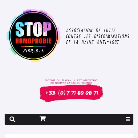
Rapport 2026