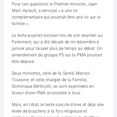
Pour ces questions le Premier ministre, Jean-
Marc Ayrault, a renvoyé « à une loi
complémentaire qui pourrait être une loi sur la
famille ».
Le texte pourrait évoluer lors de son examen au
Parlement, qui a été décalé de mi-décembre à
janvier pour laisser plus de temps au débat. Un
amendement du groupe PS sur la PMA pourrait
être déposé.
Deux ministres, celle de la Santé, Marisol
Touraine, et celle chargée de la Famille,
Dominique Bertinotti, se sont exprimées en
faveur d’une PMA accessible à tous.
Mais, en l’état, le texte suscite d’ores et déjà une
levée de boucliers à la fois religieuse et