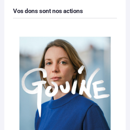
Vos dons sont nos actions