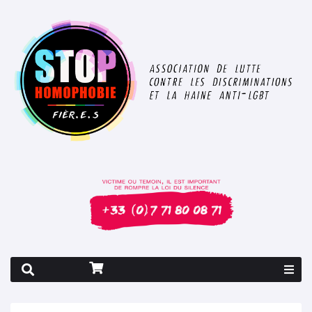
Rapport 2026