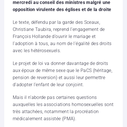
mercredi au conseil des ministres malgré une
opposition virulente des églises et de la droite
Le texte, défendu par la garde des Sceaux,
Christiane Taubira, reprend l’engagement de
François Hollande d’ouvrir le mariage et
l’adoption à tous, au nom de l’égalité des droits
avec les hétérosexuels.
Le projet de loi va donner davantage de droits
aux époux de même sexe que le PaCS (héritage,
pension de reversion) et aussi leur permettre
d’adopter l’enfant de leur conjoint.
Mais il n’aborde pas certaines questions
auxquelles les associations homosexuelles sont
très attachées, notamment la procréation
médicalement assistée (PMA).