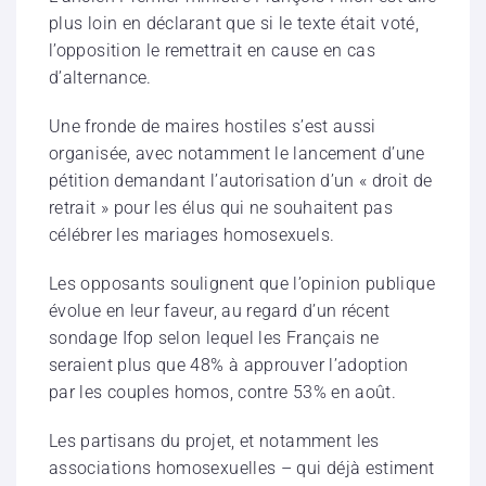
plus loin en déclarant que si le texte était voté,
l’opposition le remettrait en cause en cas
d’alternance.
Une fronde de maires hostiles s’est aussi
organisée, avec notamment le lancement d’une
pétition demandant l’autorisation d’un « droit de
retrait » pour les élus qui ne souhaitent pas
célébrer les mariages homosexuels.
Les opposants soulignent que l’opinion publique
évolue en leur faveur, au regard d’un récent
sondage Ifop selon lequel les Français ne
seraient plus que 48% à approuver l’adoption
par les couples homos, contre 53% en août.
Les partisans du projet, et notamment les
associations homosexuelles – qui déjà estiment