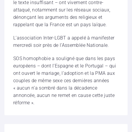
le texte insuffisant – ont vivement contre-
attaqué, notamment sur les réseaux sociaux,
dénonçant les arguments des religieux et
rappelant que la France est un pays laïque.
L’association Inter-LGBT a appelé à manifester
mercredi soir près de l’Assemblée Nationale.
SOS homophobie a souligné que dans les pays
européens – dont l’Espagne et le Portugal – qui
ont ouvert le mariage, l’adoption et la PMA aux
couples de même sexe ces dernières années
« aucun n’a sombré dans la décadence
annoncée, aucun ne remet en cause cette juste
réforme ».