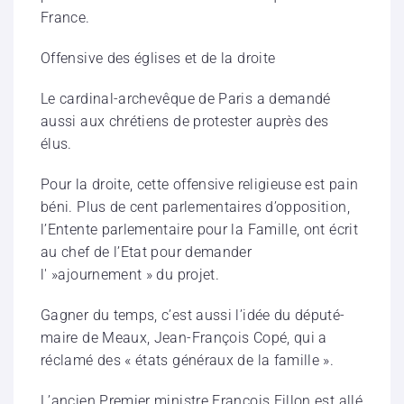
France.
Offensive des églises et de la droite
Le cardinal-archevêque de Paris a demandé
aussi aux chrétiens de protester auprès des
élus.
Pour la droite, cette offensive religieuse est pain
béni. Plus de cent parlementaires d’opposition,
l’Entente parlementaire pour la Famille, ont écrit
au chef de l’Etat pour demander
l' »ajournement » du projet.
Gagner du temps, c’est aussi l’idée du député-
maire de Meaux, Jean-François Copé, qui a
réclamé des « états généraux de la famille ».
L’ancien Premier ministre François Fillon est allé