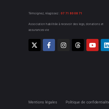
Témoignez, réagissez :
07 71 80 08 71
Association habilitée à recevoir des legs, donations et
assurances-vie
Mentions légales
Politique de confidentialit