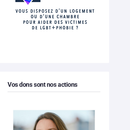
Vos dons sont nos actions