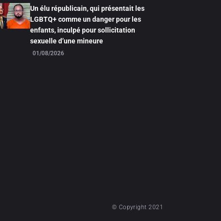
Un élu républicain, qui présentait les
LGBTQ+ comme un danger pour les
enfants, inculpé pour sollicitation
sexuelle d’une mineure
01/08/2026
© Copyright 2021