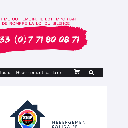
tacts
Hébergement solidaire