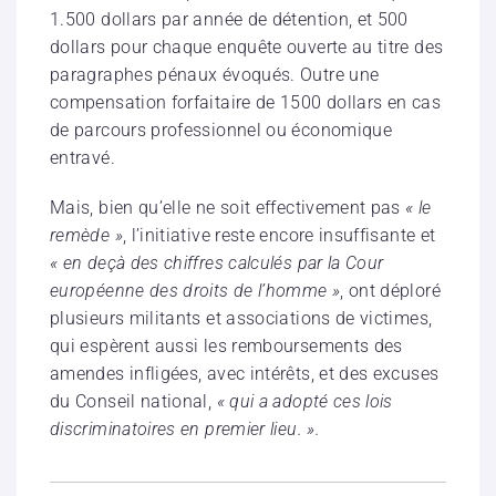
1.500 dollars par année de détention, et 500
dollars pour chaque enquête ouverte au titre des
paragraphes pénaux évoqués. Outre une
compensation forfaitaire de 1500 dollars en cas
de parcours professionnel ou économique
entravé.
Mais, bien qu’elle ne soit effectivement pas
« le
remède »
, l’initiative reste encore insuffisante et
« en deçà des chiffres calculés par la Cour
européenne des droits de l’homme »
, ont déploré
plusieurs militants et associations de victimes,
qui espèrent aussi les remboursements des
amendes infligées, avec intérêts, et des excuses
du Conseil national,
« qui a adopté ces lois
discriminatoires en premier lieu. ».