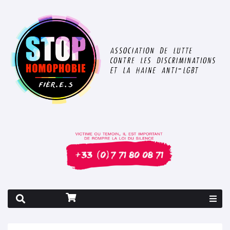
Rapport 2026