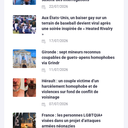
22/07/2026
Aux États-Unis, un baiser gay sur un
terrain de baseball devient viral après
une soirée inspirée de « Heated Rivalry
»
17/07/2026
Gironde : sept mineurs reconnus
coupables de guets-apens homophobes
via Grindr
11/07/2026
Hérault : un couple victime d’un
harcèlement homophobe et de
violences sur fond de conflit de
voisinage
07/07/2026
France : les personnes LGBTQIA+
visées dans un projet d’attaques
armées néonazies