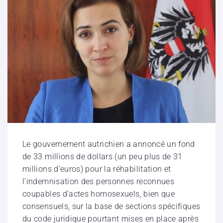
Le gouvernement autrichien a annoncé un fond
de 33 millions de dollars (un peu plus de 31
millions d’euros) pour la réhabilitation et
l’indemnisation des personnes reconnues
coupables d’actes homosexuels, bien que
consensuels, sur la base de sections spécifiques
du code juridique pourtant mises en place après