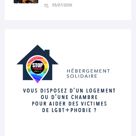
05/07/2026