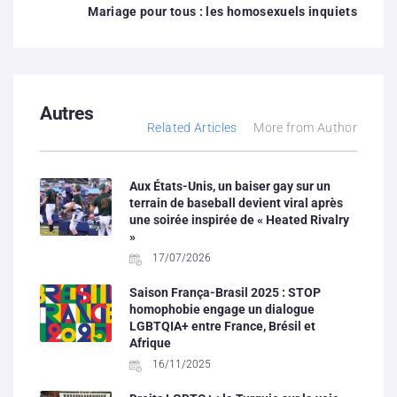
Mariage pour tous : les homosexuels inquiets
Autres
Related Articles
More from Author
Aux États-Unis, un baiser gay sur un
terrain de baseball devient viral après
une soirée inspirée de « Heated Rivalry
»
17/07/2026
Saison França-Brasil 2025 : STOP
homophobie engage un dialogue
LGBTQIA+ entre France, Brésil et
Afrique
16/11/2025