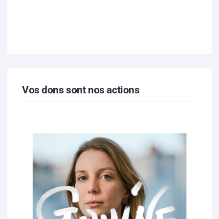
Vos dons sont nos actions