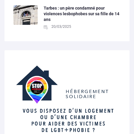
Tarbes : un père condamné pour
violences lesbophobes sur sa fille de 14
ans
20/03/2025