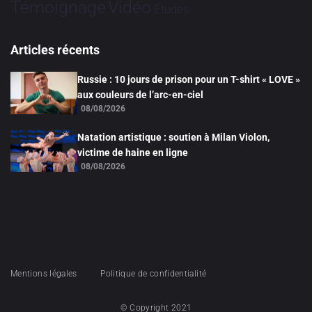
Vidéo
Témoignage
Études
Articles récents
Russie : 10 jours de prison pour un T-shirt « LOVE »
aux couleurs de l’arc-en-ciel
08/08/2026
Natation artistique : soutien à Milan Violon,
victime de haine en ligne
08/08/2026
Mentions légales
Politique de confidentialité
© Copyright 2021