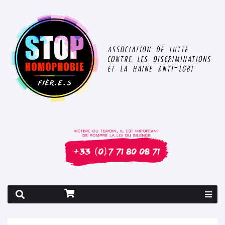
Rapport 2026