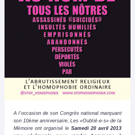
A l’occasion de son Congrès national marquant
son 10ème anniversaire, Les «Oublié-e-s» de la
Mémoire ont organisé le
Samedi 20 avril 2013