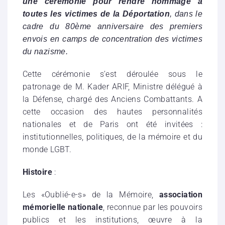
une cérémonie pour rendre hommage à
toutes les victimes de la Déportation
, dans le
cadre du 80ème anniversaire des premiers
envois en camps de concentration des victimes
du nazisme.
Cette cérémonie s’est déroulée sous le
patronage de M. Kader ARIF, Ministre délégué à
la Défense, chargé des Anciens Combattants. A
cette occasion des hautes personnalités
nationales et de Paris ont été invitées :
institutionnelles, politiques, de la mémoire et du
monde LGBT.
Histoire
:
Les «Oublié-e-s» de la Mémoire,
association
mémorielle nationale
, reconnue par les pouvoirs
publics et les institutions, œuvre à la