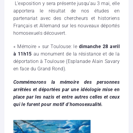
L’exposition y sera présente jusqu’au 3 mai, elle
apportera le résultat de nos études en
partenariat avec des chercheurs et historiens
Français et Allemand sur les nouveaux déportés
homosexuels découvert.
« Mémoire » sur Toulouse: le
dimanche 28 avril
à 11h15
au monument de la résistance et de la
déportation à Toulouse (Esplanade Alain Savary
en face du Grand Rond).
Commémorons la mémoire des personnes
arrêtées et déportées par une idéologie mise en
place par les nazis et entre autres celles et ceux
qui le furent pour motif d’homosexualité.