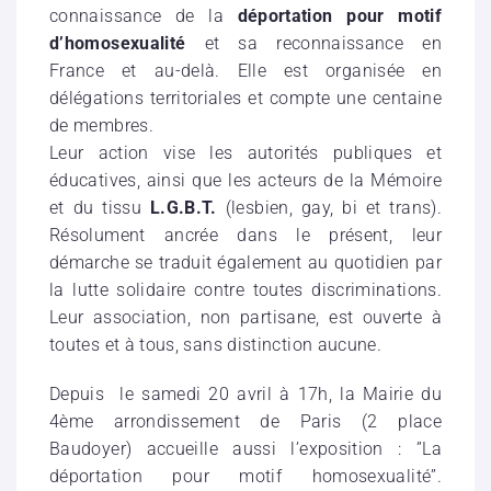
connaissance de la
déportation pour motif
d’homosexualité
et sa reconnaissance en
France et au-delà. Elle est organisée en
délégations territoriales et compte une centaine
de membres.
Leur action vise les autorités publiques et
éducatives, ainsi que les acteurs de la Mémoire
et du tissu
L.G.B.T.
(lesbien, gay, bi et trans).
Résolument ancrée dans le présent, leur
démarche se traduit également au quotidien par
la lutte solidaire contre toutes discriminations.
Leur association, non partisane, est ouverte à
toutes et à tous, sans distinction aucune.
Depuis le samedi 20 avril à 17h, la Mairie du
4ème arrondissement de Paris (2 place
Baudoyer) accueille aussi l’exposition : ”La
déportation pour motif homosexualité”.