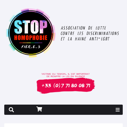
Rapport 2026