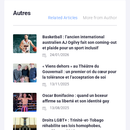
Autres
Related Articles
More from Author
Basketball : l’ancien international
australien AJ Ogilvy fait son coming-out
et plaide pour un sport inclusif
24/01/2026
« Viens dehors » au Théâtre du
Gouvernail : un premier cri du cœur pour
la tolérance et l’acceptation de soi
13/11/2025
Oscar Bonifacino : quand un boxeur
affirme sa liberté et son identité gay
13/08/2025
Droits LGBT+ : Trinité-et-Tobago
réhabilite ses lois homophobes,