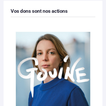
Vos dons sont nos actions