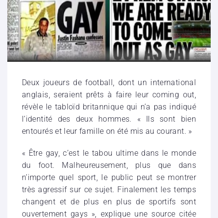
Deux joueurs de football, dont un international
anglais, seraient prêts à faire leur coming out,
révèle le tabloïd britannique qui n’a pas indiqué
l’identité des deux hommes. « Ils sont bien
entourés et leur famille on été mis au courant. »
« Être gay, c’est le tabou ultime dans le monde
du foot. Malheureusement, plus que dans
n’importe quel sport, le public peut se montrer
très agressif sur ce sujet. Finalement les temps
changent et de plus en plus de sportifs sont
ouvertement gays », explique une source citée