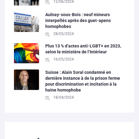
12/06/2024
Aulnay-sous-Bois : neuf mineurs
interpellés après des guet-apens
homophobes
28/05/2024
Plus 13 % d’actes anti-LGBT+ en 2023,
selon le ministère de l’Intérieur
16/05/2024
Suisse : Alain Soral condamné en
dernière instance à de la prison ferme
pour discrimination et incitation à la
haine homophobe
18/04/2024