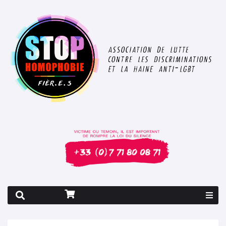
Rapport 2026