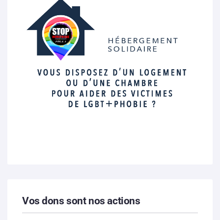
Vos dons sont nos actions