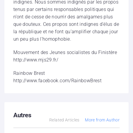
indignes. Nous sommes indignés par les propos
tenus par certains responsables politiques qui
n’ont de cesse de nourrir des amalgames plus
que douteux. Ces propos sont indignes d’élus de
la république et ne font qu’amplifier chaque jour
un peu plus l’homophobie.
Mouvement des Jeunes socialistes du Finistère
http://www.mjs29.fr/
Rainbow Brest
http://www.facebook.com/RainbowBrest
Autres
Related Articles
More from Author