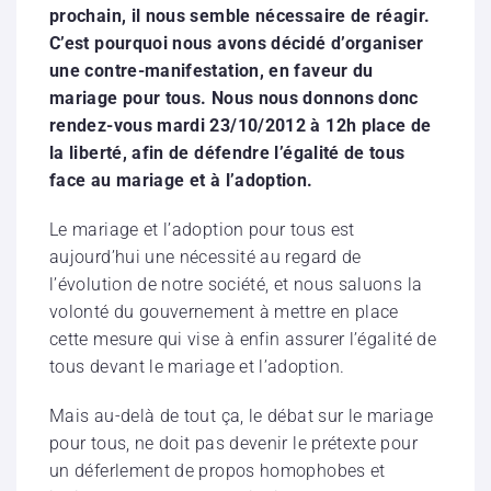
prochain, il nous semble nécessaire de réagir.
C’est pourquoi nous avons décidé d’organiser
une contre-manifestation, en faveur du
mariage pour tous. Nous nous donnons donc
rendez-vous mardi 23/10/2012 à 12h place de
la liberté, afin de défendre l’égalité de tous
face au mariage et à l’adoption.
Le mariage et l’adoption pour tous est
aujourd’hui une nécessité au regard de
l’évolution de notre société, et nous saluons la
volonté du gouvernement à mettre en place
cette mesure qui vise à enfin assurer l’égalité de
tous devant le mariage et l’adoption.
Mais au-delà de tout ça, le débat sur le mariage
pour tous, ne doit pas devenir le prétexte pour
un déferlement de propos homophobes et