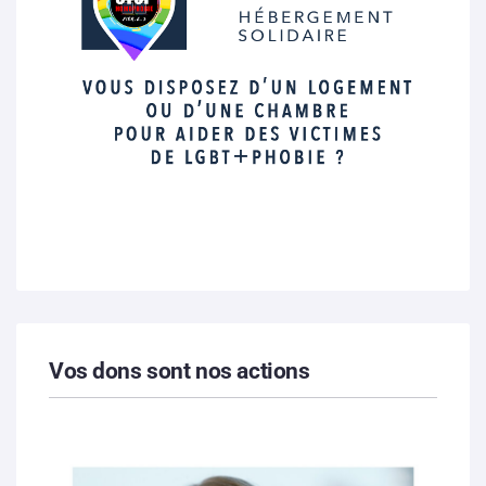
Vos dons sont nos actions