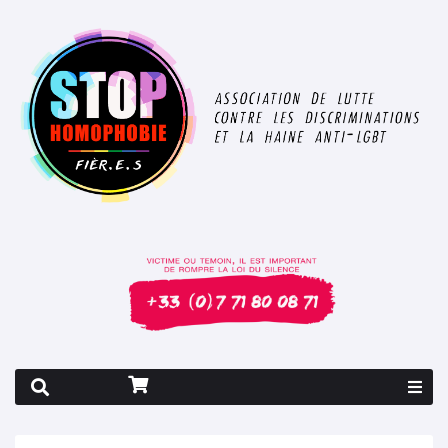
Rapport 2026