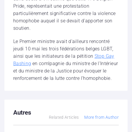
Pride, représentait une protestation
particulièrement significative contre la violence
homophobe auquel il se devait d’apporter son
soutien.
Le Premier ministre avait d’ailleurs rencontré
jeudi 10 mai les trois fédérations belges LGBT,
ainsi que les initiateurs de la pétition
Stop Gay
Bashing
en comlpagnie du ministre de l’Intérieur
et du ministre de la Justice pour évoquer le
renforcement de la lutte contre l’homophobie.
Autres
Related Articles
More from Author