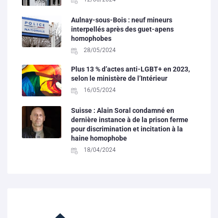
Aulnay-sous-Bois : neuf mineurs
interpellés après des guet-apens
homophobes
28/05/2024
Plus 13 % d’actes anti-LGBT+ en 2023,
selon le ministère de l’Intérieur
16/05/2024
Suisse : Alain Soral condamné en
dernière instance à de la prison ferme
pour discrimination et incitation à la
haine homophobe
18/04/2024