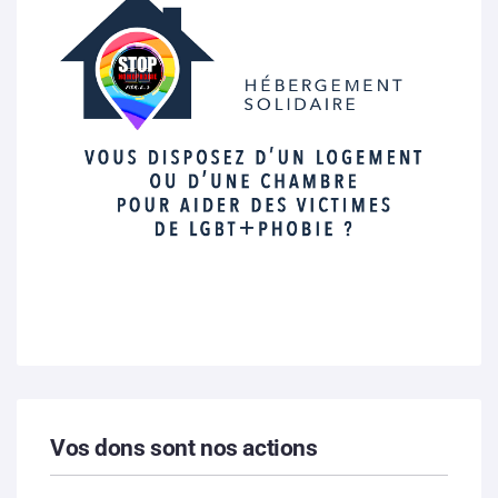
Vos dons sont nos actions