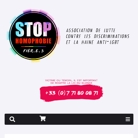
Rapport 2026