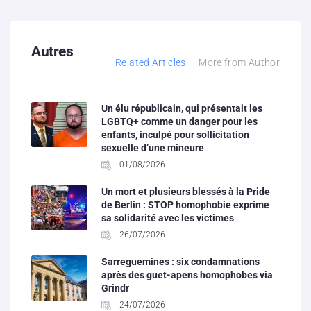
Autres
Related Articles
More from Author
Un élu républicain, qui présentait les
LGBTQ+ comme un danger pour les
enfants, inculpé pour sollicitation
sexuelle d’une mineure
01/08/2026
Un mort et plusieurs blessés à la Pride
de Berlin : STOP homophobie exprime
sa solidarité avec les victimes
26/07/2026
Sarreguemines : six condamnations
après des guet-apens homophobes via
Grindr
24/07/2026