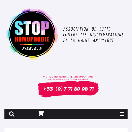
Rapport 2026