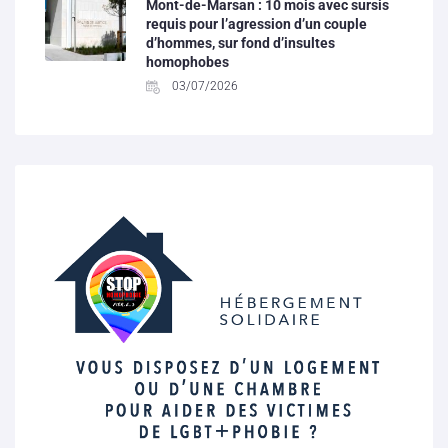
Mont-de-Marsan : 10 mois avec sursis
requis pour l’agression d’un couple
d’hommes, sur fond d’insultes
homophobes
03/07/2026