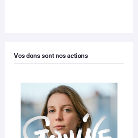
Vos dons sont nos actions