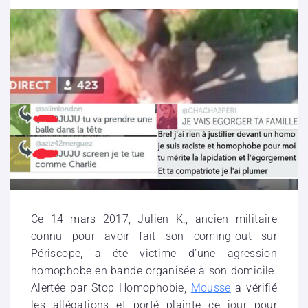
Ce 14 mars 2017, Julien K., ancien militaire
connu pour avoir fait son coming-out sur
Périscope, a été victime d’une agression
homophobe en bande organisée à son domicile.
Alertée par Stop Homophobie,
Mousse
a vérifié
les allégations et porté plainte ce jour pour