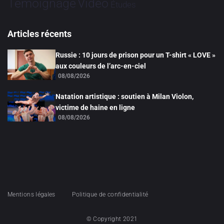
Vidéo
Témoignage
Études
Articles récents
Russie : 10 jours de prison pour un T-shirt « LOVE »
aux couleurs de l’arc-en-ciel
08/08/2026
Natation artistique : soutien à Milan Violon,
victime de haine en ligne
08/08/2026
Mentions légales
Politique de confidentialité
© Copyright 2021