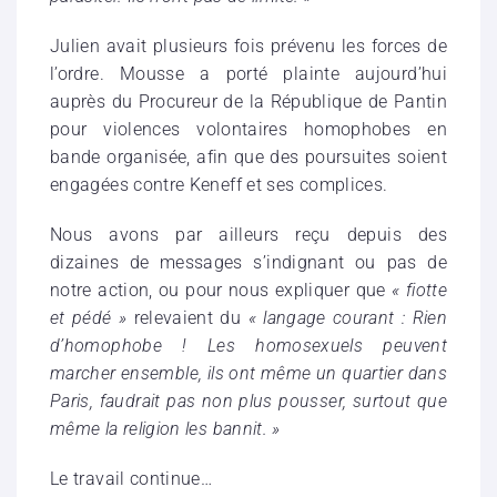
Julien avait plusieurs fois prévenu les forces de
l’ordre. Mousse a porté plainte aujourd’hui
auprès du Procureur de la République de Pantin
pour violences volontaires homophobes en
bande organisée, afin que des poursuites soient
engagées contre Keneff et ses complices.
Nous avons par ailleurs reçu depuis des
dizaines de messages s’indignant ou pas de
notre action, ou pour nous expliquer que
« fiotte
et pédé »
relevaient du
« langage courant : Rien
d’homophobe ! Les homosexuels peuvent
marcher ensemble, ils ont même un quartier dans
Paris, faudrait pas non plus pousser, surtout que
même la religion les bannit. »
Le travail continue…