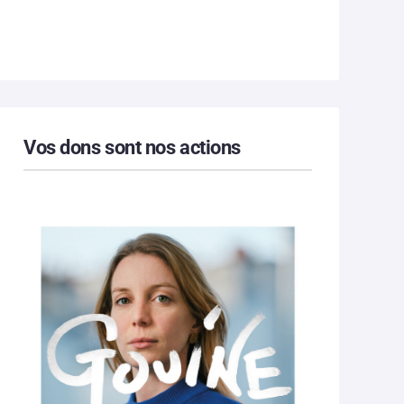
Vos dons sont nos actions