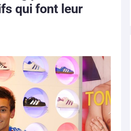
fs qui font leur