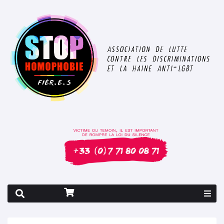
Rapport 2026