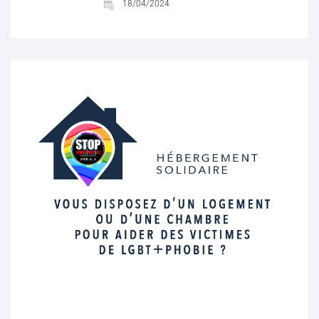
18/04/2024