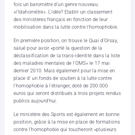
fois un baromètre d’un genre nouveau:
«l’Idahomètre». L’idée? Etablir un classement
des ministères français en fonction de leur
mobilisation dans la lutte contre l’homophobie.
En première position, on trouve le Quai d’Orsay,
salué pour avoir «porté la question de la
déclassification de la trans-identité dans la liste
des maladies mentales de l’OMS» le 17 mai
dernier 2010. Mais également pour la mise en
place d’ un fonds de soutien à la lutte contre
l’homophobie à l’étranger, doté de 200.000
euros qui seront distribués à trois projets rendus
publics aujourd’hui.
Le ministère des Sports est également en bonne
position, grâce à la mise en place de formations
contre l’homophobie qui toucheront «plusieurs