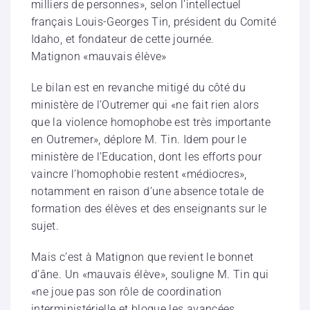
milliers de personnes», selon l’intellectuel
français Louis-Georges Tin, président du Comité
Idaho, et fondateur de cette journée.
Matignon «mauvais élève»
Le bilan est en revanche mitigé du côté du
ministère de l’Outremer qui «ne fait rien alors
que la violence homophobe est très importante
en Outremer», déplore M. Tin. Idem pour le
ministère de l’Education, dont les efforts pour
vaincre l’homophobie restent «médiocres»,
notamment en raison d’une absence totale de
formation des élèves et des enseignants sur le
sujet.
Mais c’est à Matignon que revient le bonnet
d’âne. Un «mauvais élève», souligne M. Tin qui
«ne joue pas son rôle de coordination
interministérielle et bloque les avancées