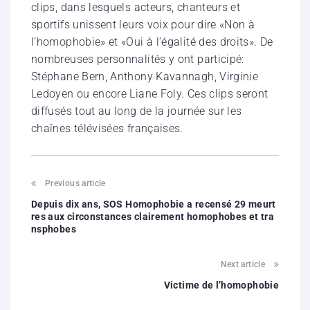
clips, dans lesquels acteurs, chanteurs et
sportifs unissent leurs voix pour dire «Non à
l’homophobie» et «Oui à l’égalité des droits». De
nombreuses personnalités y ont participé:
Stéphane Bern, Anthony Kavannagh, Virginie
Ledoyen ou encore Liane Foly. Ces clips seront
diffusés tout au long de la journée sur les
chaînes télévisées françaises.
Previous article
Depuis dix ans, SOS Homophobie a recensé 29 meurt
res aux circonstances clairement homophobes et tra
nsphobes
Next article
Victime de l’homophobie