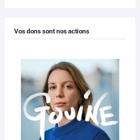
Vos dons sont nos actions