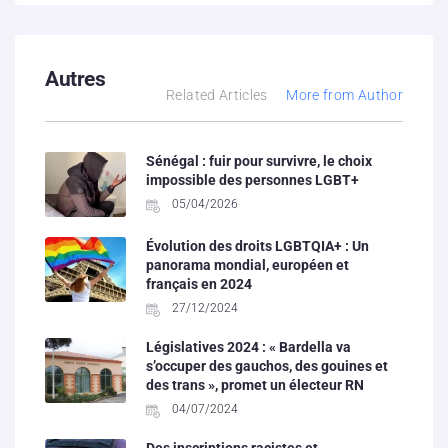
Autres
Related Articles
More from Author
Sénégal : fuir pour survivre, le choix
impossible des personnes LGBT+
05/04/2026
Évolution des droits LGBTQIA+ : Un
panorama mondial, européen et
français en 2024
27/12/2024
Législatives 2024 : « Bardella va
s’occuper des gauchos, des gouines et
des trans », promet un électeur RN
04/07/2024