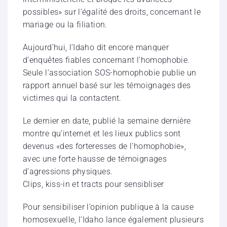
possibles» sur l’égalité des droits, concernant le
mariage ou la filiation.
Aujourd’hui, l’Idaho dit encore manquer
d’enquêtes fiables concernant l’homophobie.
Seule l’association SOS-homophobie publie un
rapport annuel basé sur les témoignages des
victimes qui la contactent.
Le dernier en date, publié la semaine dernière
montre qu’internet et les lieux publics sont
devenus «des forteresses de l’homophobie»,
avec une forte hausse de témoignages
d’agressions physiques.
Clips, kiss-in et tracts pour sensibliser
Pour sensibiliser l’opinion publique à la cause
homosexuelle, l’Idaho lance également plusieurs