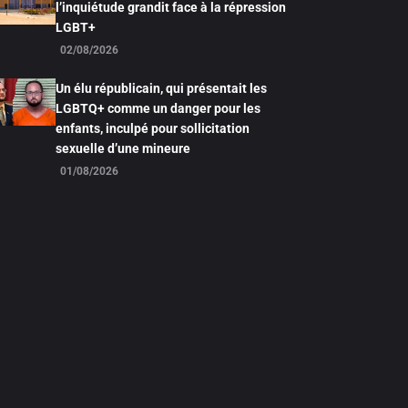
l’inquiétude grandit face à la répression
LGBT+
02/08/2026
Un élu républicain, qui présentait les
LGBTQ+ comme un danger pour les
enfants, inculpé pour sollicitation
sexuelle d’une mineure
01/08/2026