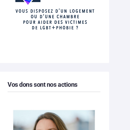
Vos dons sont nos actions