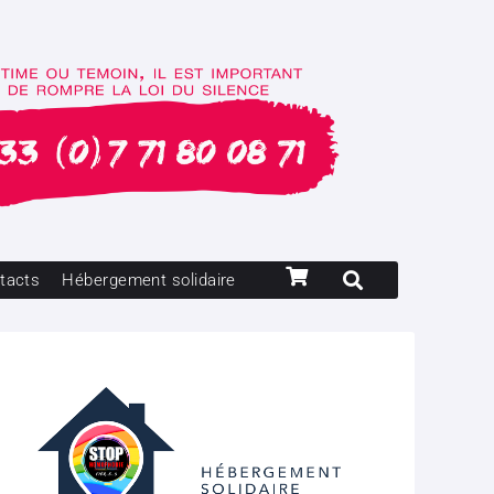
tacts
Hébergement solidaire