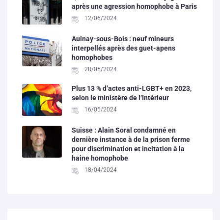
après une agression homophobe à Paris
12/06/2024
Aulnay-sous-Bois : neuf mineurs
interpellés après des guet-apens
homophobes
28/05/2024
Plus 13 % d’actes anti-LGBT+ en 2023,
selon le ministère de l’Intérieur
16/05/2024
Suisse : Alain Soral condamné en
dernière instance à de la prison ferme
pour discrimination et incitation à la
haine homophobe
18/04/2024