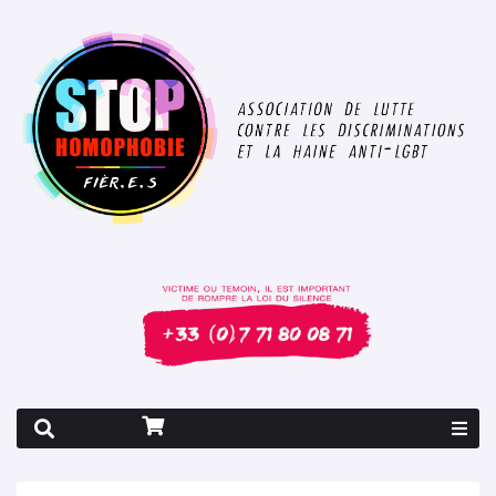
Rapport 2026