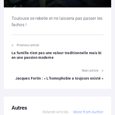
Toulouse se rebelle et ne laissera pas passer les
fachos !
Previous article
La famille n’est pas une valeur traditionnelle mais bi
en une passion moderne
Next article
Jacques Fortin : « L’homophobie a toujours existé »
Autres
Related Articles
More from Author