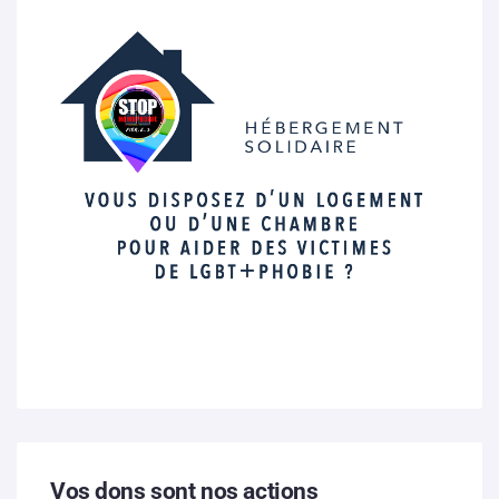
Vos dons sont nos actions