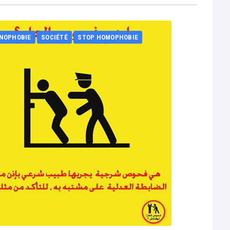
NOPHOBIE
SOCIÉTÉ
STOP HOMOPHOBIE