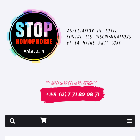
Rapport 2026