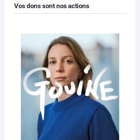
Vos dons sont nos actions