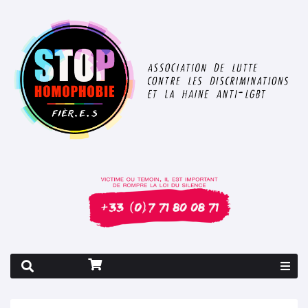
Rapport 2026