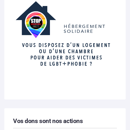
Vos dons sont nos actions