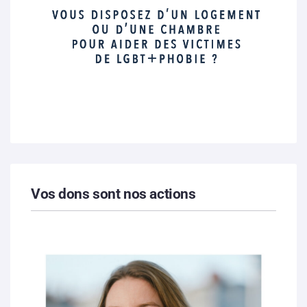
Vos dons sont nos actions