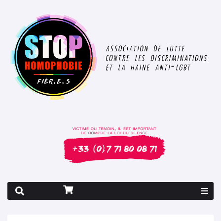
Rapport 2026