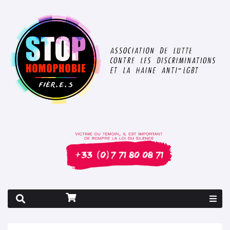
Rapport 2026