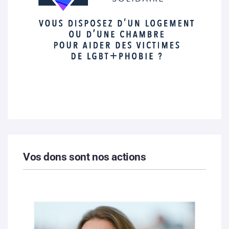
Vos dons sont nos actions