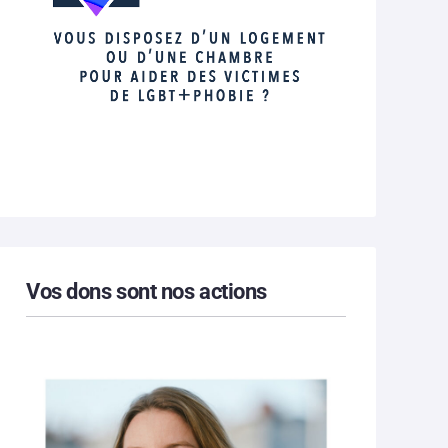
Vos dons sont nos actions