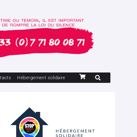
tacts
Hébergement solidaire