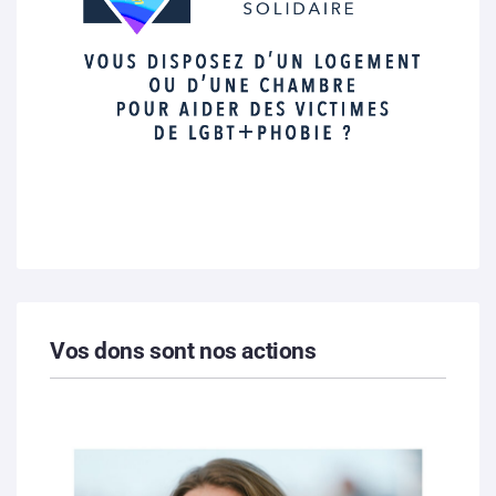
Vos dons sont nos actions