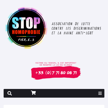
Rapport 2026