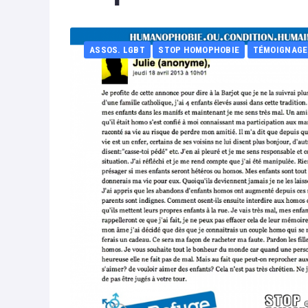
ASSOS. LGBT
STOP HOMOPHOBIE
TÉMOIGNAGE