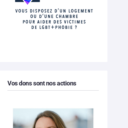
Vos dons sont nos actions