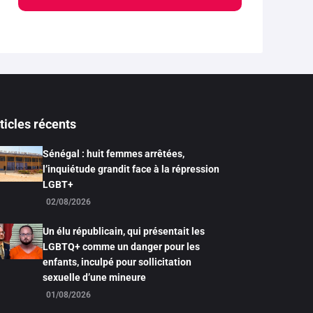
ticles récents
Sénégal : huit femmes arrêtées,
l’inquiétude grandit face à la répression
LGBT+
02/08/2026
Un élu républicain, qui présentait les
LGBTQ+ comme un danger pour les
enfants, inculpé pour sollicitation
sexuelle d’une mineure
01/08/2026