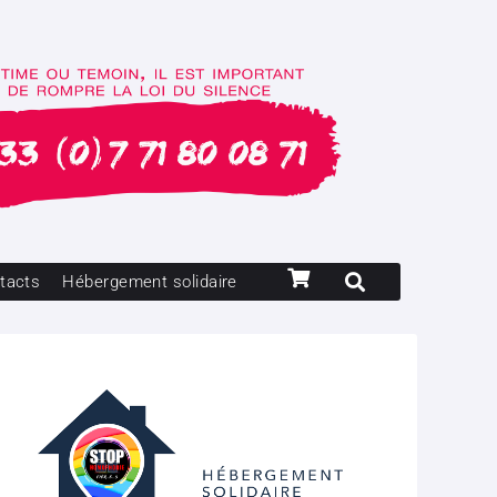
tacts
Hébergement solidaire