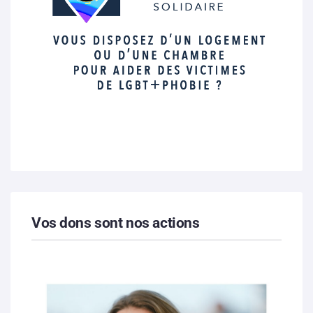
Vos dons sont nos actions