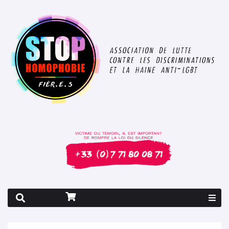
Rapport 2026