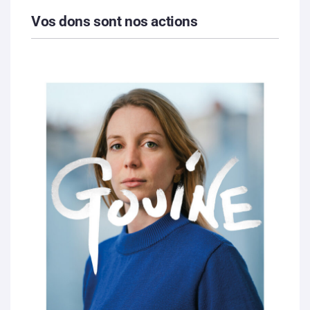
Vos dons sont nos actions