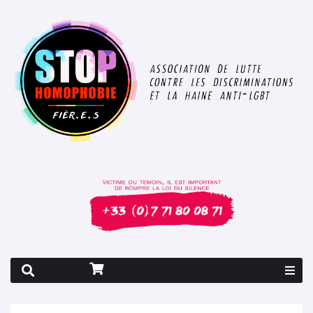
Rapport 2026