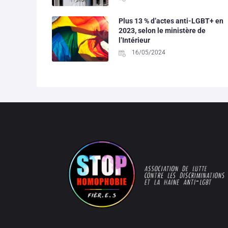
Plus 13 % d’actes anti-LGBT+ en
2023, selon le ministère de
l’Intérieur
16/05/2024