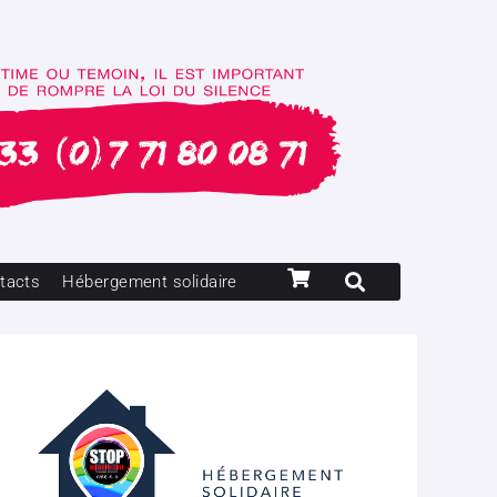
tacts
Hébergement solidaire