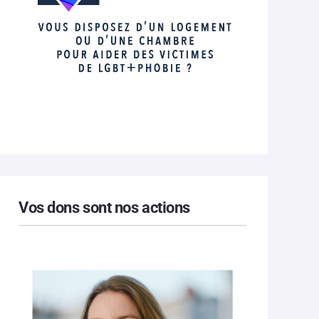
Vos dons sont nos actions