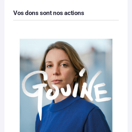
Vos dons sont nos actions