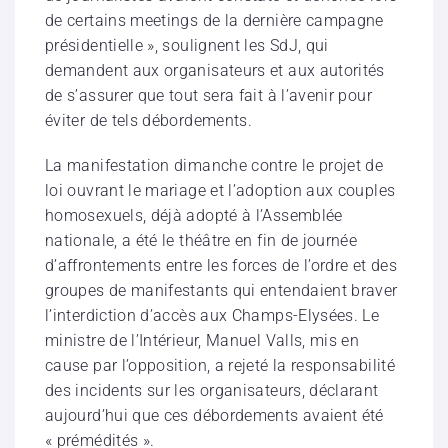
de certains meetings de la dernière campagne
présidentielle », soulignent les SdJ, qui
demandent aux organisateurs et aux autorités
de s’assurer que tout sera fait à l’avenir pour
éviter de tels débordements.
La manifestation dimanche contre le projet de
loi ouvrant le mariage et l’adoption aux couples
homosexuels, déjà adopté à l’Assemblée
nationale, a été le théâtre en fin de journée
d’affrontements entre les forces de l’ordre et des
groupes de manifestants qui entendaient braver
l’interdiction d’accès aux Champs-Elysées. Le
ministre de l’Intérieur, Manuel Valls, mis en
cause par l’opposition, a rejeté la responsabilité
des incidents sur les organisateurs, déclarant
aujourd’hui que ces débordements avaient été
« prémédités ».