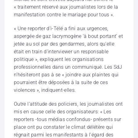
« traitement réservé aux journalistes lors de la
manifestation contre le mariage pour tous ».
« Une reporter d’i-Télé a fini aux urgences,
aspergée de gaz lacrymogène ‘à bout portant’ et
jetée au sol par des g
endarmes, alors qu’elle
était en train d’interviewer un responsable
politique », expliquent les organisations
professionnelles dans un communiqué. Les SdJ
n’hésiteront pas à se « joindre aux plaintes qui
pourraient être déposées à la suite de ces
violences », indiquent-elles.
Outre l’attitude des policiers, les journalistes ont
mis en cause celle des organisateurs: « Les
reporters -tous médias confondus- présents sur
place ont pu constater le climat délétère qui
régnait parmi les manifestants à l’égard des