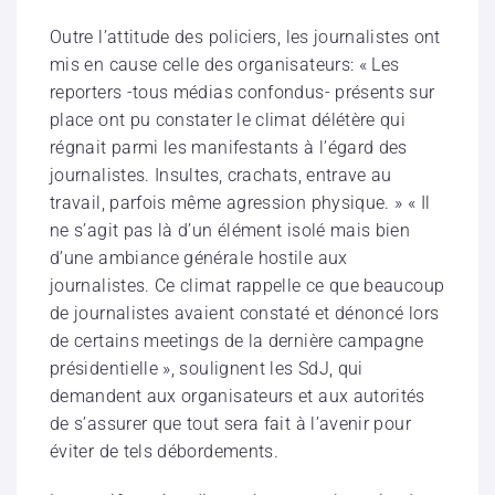
Outre l’attitude des policiers, les journalistes ont
mis en cause celle des organisateurs: « Les
reporters -tous médias confondus- présents sur
place ont pu constater le climat délétère qui
régnait parmi les manifestants à l’égard des
journalistes. Insultes, crachats, entrave au
travail, parfois même agression physique. » « Il
ne s’agit pas là d’un élément isolé mais bien
d’une ambiance générale hostile aux
journalistes. Ce climat rappelle ce que beaucoup
de journalistes avaient constaté et dénoncé lors
de certains meetings de la dernière campagne
présidentielle », soulignent les SdJ, qui
demandent aux organisateurs et aux autorités
de s’assurer que tout sera fait à l’avenir pour
éviter de tels débordements.