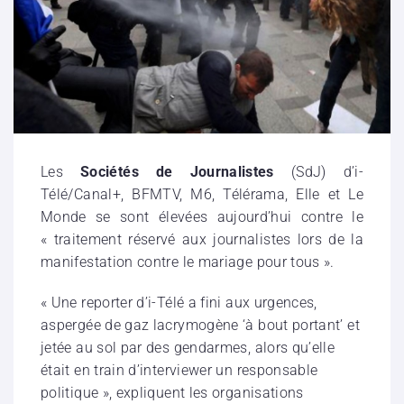
Les
Sociétés de Journalistes
(SdJ) d’i-
Télé/Canal+, BFMTV, M6, Télérama, Elle et Le
Monde se sont élevées aujourd’hui contre le
« traitement réservé aux journalistes lors de la
manifestation contre le mariage pour tous ».
« Une reporter d’i-Télé a fini aux urgences,
aspergée de gaz lacrymogène ‘à bout portant’ et
jetée au sol par des g
endarmes, alors qu’elle
était en train d’interviewer un responsable
politique », expliquent les organisations