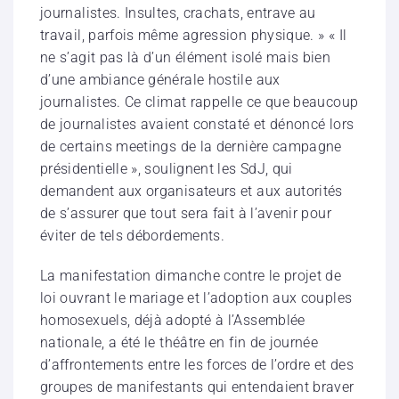
journalistes. Insultes, crachats, entrave au
travail, parfois même agression physique. » « Il
ne s’agit pas là d’un élément isolé mais bien
d’une ambiance générale hostile aux
journalistes. Ce climat rappelle ce que beaucoup
de journalistes avaient constaté et dénoncé lors
de certains meetings de la dernière campagne
présidentielle », soulignent les SdJ, qui
demandent aux organisateurs et aux autorités
de s’assurer que tout sera fait à l’avenir pour
éviter de tels débordements.
La manifestation dimanche contre le projet de
loi ouvrant le mariage et l’adoption aux couples
homosexuels, déjà adopté à l’Assemblée
nationale, a été le théâtre en fin de journée
d’affrontements entre les forces de l’ordre et des
groupes de manifestants qui entendaient braver