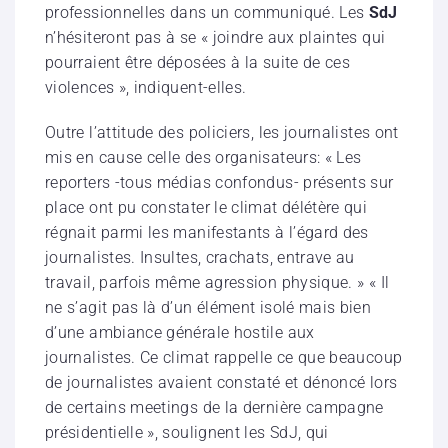
professionnelles dans un communiqué. Les
SdJ
n’hésiteront pas à se « joindre aux plaintes qui
pourraient être déposées à la suite de ces
violences », indiquent-elles.
Outre l’attitude des policiers, les journalistes ont
mis en cause celle des organisateurs: « Les
reporters -tous médias confondus- présents sur
place ont pu constater le climat délétère qui
régnait parmi les manifestants à l’égard des
journalistes. Insultes, crachats, entrave au
travail, parfois même agression physique. » « Il
ne s’agit pas là d’un élément isolé mais bien
d’une ambiance générale hostile aux
journalistes. Ce climat rappelle ce que beaucoup
de journalistes avaient constaté et dénoncé lors
de certains meetings de la dernière campagne
présidentielle », soulignent les SdJ, qui