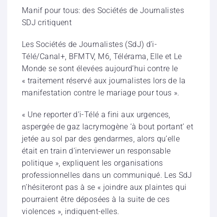
Manif pour tous: des Sociétés de Journalistes
SDJ critiquent
Les Sociétés de Journalistes (SdJ) d’i-
Télé/Canal+, BFMTV, M6, Télérama, Elle et Le
Monde se sont élevées aujourd’hui contre le
« traitement réservé aux journalistes lors de la
manifestation contre le mariage pour tous ».
« Une reporter d’i-Télé a fini aux urgences,
aspergée de gaz lacrymogène ‘à bout portant’ et
jetée au sol par des g
endarmes, alors qu’elle
était en train d’interviewer un responsable
politique », expliquent les organisations
professionnelles dans un communiqué. Les SdJ
n’hésiteront pas à se « joindre aux plaintes qui
pourraient être déposées à la suite de ces
violences », indiquent-elles.