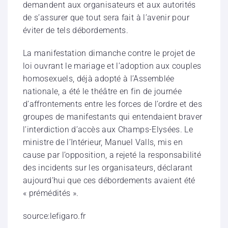
demandent aux organisateurs et aux autorités
de s’assurer que tout sera fait à l’avenir pour
éviter de tels débordements.
La manifestation dimanche contre le projet de
loi ouvrant le mariage et l’adoption aux couples
homosexuels, déjà adopté à l’Assemblée
nationale, a été le théâtre en fin de journée
d’affrontements entre les forces de l’ordre et des
groupes de manifestants qui entendaient braver
l’interdiction d’accès aux Champs-Elysées. Le
ministre de l’Intérieur, Manuel Valls, mis en
cause par l’opposition, a rejeté la responsabilité
des incidents sur les organisateurs, déclarant
aujourd’hui que ces débordements avaient été
« prémédités ».
source:lefigaro.fr