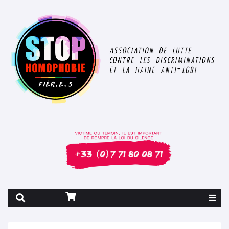
Rapport 2026