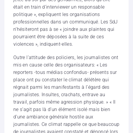
était en train d’interviewer un responsable
politique », expliquent les organisations
professionnelles dans un communiqué. Les SdJ
n’hésiteront pas à se « joindre aux plaintes qui
pourraient être déposées à la suite de ces
violences », indiquent-elles.
Outre l’attitude des policiers, les journalistes ont
mis en cause celle des organisateurs: « Les
reporters -tous médias confondus- présents sur
place ont pu constater le climat délétère qui
régnait parmi les manifestants à l’égard des
journalistes. Insultes, crachats, entrave au
travail, parfois même agression physique. » « Il
ne s’agit pas là d’un élément isolé mais bien
d’une ambiance générale hostile aux
journalistes. Ce climat rappelle ce que beaucoup
de journalistes avaient constaté et dénoncé lors