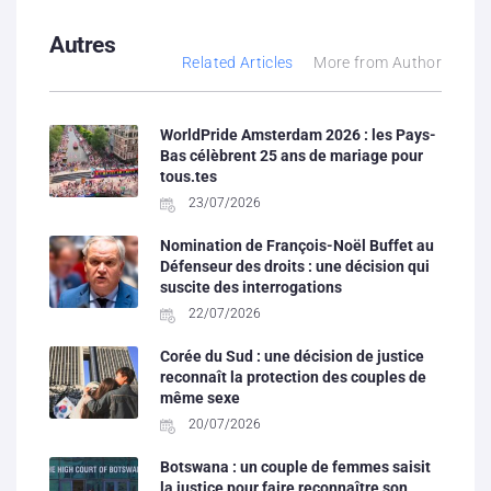
Autres
Related Articles
More from Author
WorldPride Amsterdam 2026 : les Pays-
Bas célèbrent 25 ans de mariage pour
tous.tes
23/07/2026
Nomination de François-Noël Buffet au
Défenseur des droits : une décision qui
suscite des interrogations
22/07/2026
Corée du Sud : une décision de justice
reconnaît la protection des couples de
même sexe
20/07/2026
Botswana : un couple de femmes saisit
la justice pour faire reconnaître son