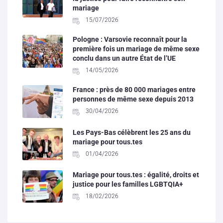
mariage
15/07/2026
Pologne : Varsovie reconnaît pour la
première fois un mariage de même sexe
conclu dans un autre État de l’UE
14/05/2026
France : près de 80 000 mariages entre
personnes de même sexe depuis 2013
30/04/2026
Les Pays-Bas célèbrent les 25 ans du
mariage pour tous.tes
01/04/2026
Mariage pour tous.tes : égalité, droits et
justice pour les familles LGBTQIA+
18/02/2026