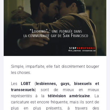
Simple, imparfaite, elle fait discrètement bouger
les choses.
Les
LGBT
(
lesbiennes, gays, bisexuels et
transsexuels
) sont de mieux en mieux
représentés à la
télévision américaine
. La
caricature est encore fréquente, mais ils sont de
plus en plus présents, à travers des