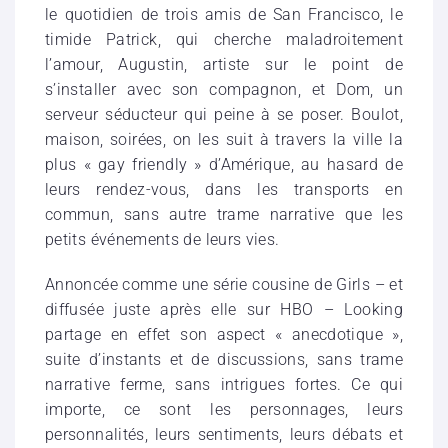
le quotidien de trois amis de San Francisco, le
timide Patrick, qui cherche maladroitement
l’amour, Augustin, artiste sur le point de
s’installer avec son compagnon, et Dom, un
serveur séducteur qui peine à se poser. Boulot,
maison, soirées, on les suit à travers la ville la
plus « gay friendly » d’Amérique, au hasard de
leurs rendez-vous, dans les transports en
commun, sans autre trame narrative que les
petits événements de leurs vies.
Annoncée comme une série cousine de Girls – et
diffusée juste après elle sur HBO – Looking
partage en effet son aspect « anecdotique »,
suite d’instants et de discussions, sans trame
narrative ferme, sans intrigues fortes. Ce qui
importe, ce sont les personnages, leurs
personnalités, leurs sentiments, leurs débats et