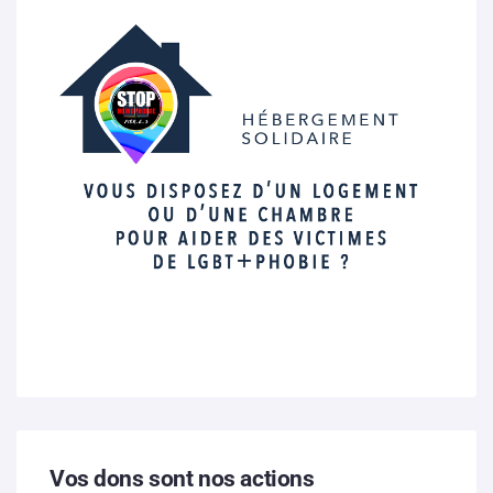
Vos dons sont nos actions