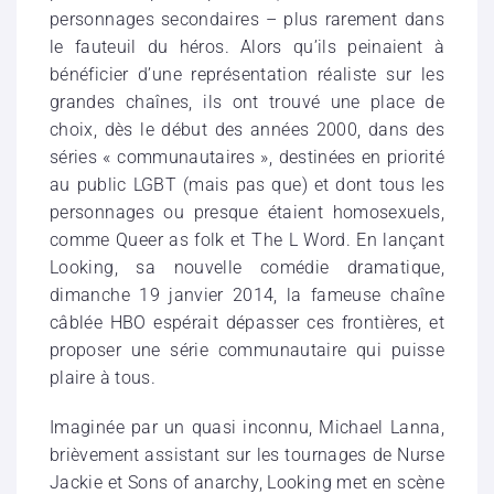
personnages secondaires – plus rarement dans
le fauteuil du héros. Alors qu’ils peinaient à
bénéficier d’une représentation réaliste sur les
grandes chaînes, ils ont trouvé une place de
choix, dès le début des années 2000, dans des
séries « communautaires », destinées en priorité
au public LGBT (mais pas que) et dont tous les
personnages ou presque étaient homosexuels,
comme Queer as folk et The L Word. En lançant
Looking, sa nouvelle comédie dramatique,
dimanche 19 janvier 2014, la fameuse chaîne
câblée HBO espérait dépasser ces frontières, et
proposer une série communautaire qui puisse
plaire à tous.
Imaginée par un quasi inconnu, Michael Lanna,
brièvement assistant sur les tournages de Nurse
Jackie et Sons of anarchy, Looking met en scène