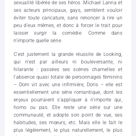
sexualité libérée de ses héros. Michael Lanna et
ses acteurs principaux, gays, semblent vouloir
éviter toute caricature, sans renoncer à rire un
peu d’eux mêmes, et donc à forcer le trait pour
laisser surgir la comédie. Comme dans
n’importe quelle série.
C’est justement la grande réussite de Looking,
qui n’est par ailleurs ni bouleversante, ni
hilarante : passées ses scènes charnelles et
l’absence quasi totale de personnages féminins
– Dom vit avec une infirmière, Doris – elle est
essentiellement une série romantique, dont les
enjeux pourraient s’appliquer à n’importe qui,
homo ou pas. Elle reste une série sur une
communauté, et adopte son point de vue, ses
habitudes, ses mœurs, etc. Mais elle le fait le
plus légèrement, le plus naturellement, le plus