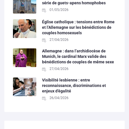
série de guets-apens homophobes
01/05/2026
Église catholique : tensions entre Rome
et l’Allemagne sur les bénédictions de
couples homosexuels
27/04/2026
Allemagne : dans l’archidiocèse de
Munich, le cardinal Marx valide des
bénédictions de couples de même sexe
27/04/2026
Visibilité lesbienne : entre
reconnaissance, discriminations et
enjeux d’égalité
26/04/2026