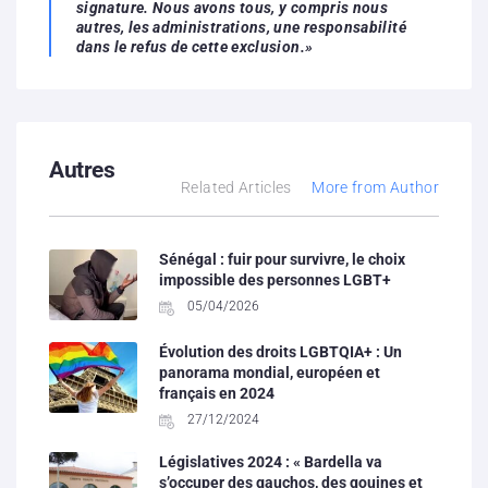
signature. Nous avons tous, y compris nous
autres, les administrations, une responsabilité
dans le refus de cette exclusion.»
Autres
Related Articles
More from Author
Sénégal : fuir pour survivre, le choix
impossible des personnes LGBT+
05/04/2026
Évolution des droits LGBTQIA+ : Un
panorama mondial, européen et
français en 2024
27/12/2024
Législatives 2024 : « Bardella va
s’occuper des gauchos, des gouines et