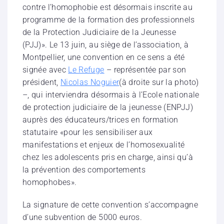
contre l’homophobie est désormais inscrite au
programme de la formation des professionnels
de la Protection Judiciaire de la Jeunesse
(PJJ)». Le 13 juin, au siège de l’association, à
Montpellier, une convention en ce sens a été
signée avec
Le Refuge
– représentée par son
président,
Nicolas Noguier
(à droite sur la photo)
–, qui interviendra désormais à l’Ecole nationale
de protection judiciaire de la jeunesse (ENPJJ)
auprès des éducateurs/trices en formation
statutaire «pour les sensibiliser aux
manifestations et enjeux de l’homosexualité
chez les adolescents pris en charge, ainsi qu’à
la prévention des comportements
homophobes».
La signature de cette convention s’accompagne
d’une subvention de 5000 euros.