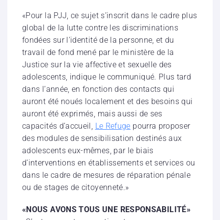
«Pour la PJJ, ce sujet s’inscrit dans le cadre plus
global de la lutte contre les discriminations
fondées sur l’identité de la personne, et du
travail de fond mené par le ministère de la
Justice sur la vie affective et sexuelle des
adolescents, indique le communiqué. Plus tard
dans l’année, en fonction des contacts qui
auront été noués localement et des besoins qui
auront été exprimés, mais aussi de ses
capacités d’accueil,
Le Refuge
pourra proposer
des modules de sensibilisation destinés aux
adolescents eux-mêmes, par le biais
d’interventions en établissements et services ou
dans le cadre de mesures de réparation pénale
ou de stages de citoyenneté.»
«NOUS AVONS TOUS UNE RESPONSABILITÉ»