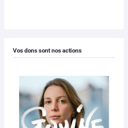
Vos dons sont nos actions