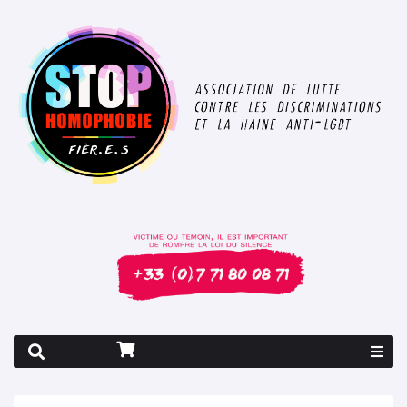
Rapport 2026