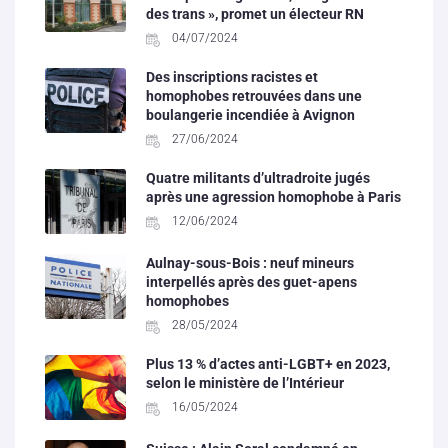
des trans », promet un électeur RN
04/07/2024
Des inscriptions racistes et
homophobes retrouvées dans une
boulangerie incendiée à Avignon
27/06/2024
Quatre militants d’ultradroite jugés
après une agression homophobe à Paris
12/06/2024
Aulnay-sous-Bois : neuf mineurs
interpellés après des guet-apens
homophobes
28/05/2024
Plus 13 % d’actes anti-LGBT+ en 2023,
selon le ministère de l’Intérieur
16/05/2024