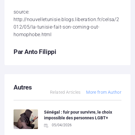
source:
http://nouvelletunisie.blogs.liberation.fr/celsa/2
012/05/la-tunisie-fait-son-coming-out-
homophobe.html
Par Anto Filippi
Autres
Related Articles
More from Author
Sénégal : fuir pour survivre, le choix
impossible des personnes LGBT+
05/04/2026