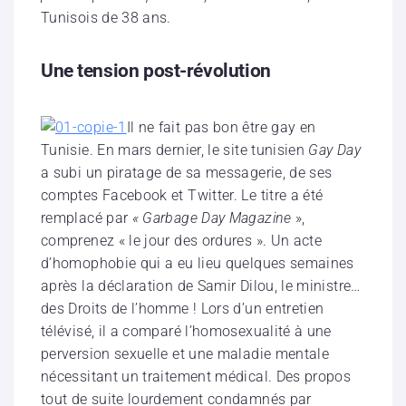
Tunisois de 38 ans.
Une tension post-révolution
Il ne fait pas bon être gay en
Tunisie. En mars dernier, le site tunisien
Gay Day
a subi un piratage de sa messagerie, de ses
comptes Facebook et Twitter. Le titre a été
remplacé par
« Garbage Day Magazine
»,
comprenez « le jour des ordures ». Un acte
d’homophobie qui a eu lieu quelques semaines
après la déclaration de Samir Dilou, le ministre…
des Droits de l’homme ! Lors d’un entretien
télévisé, il a comparé l’homosexualité à une
perversion sexuelle et une maladie mentale
nécessitant un traitement médical. Des propos
tout de suite lourdement condamnés par