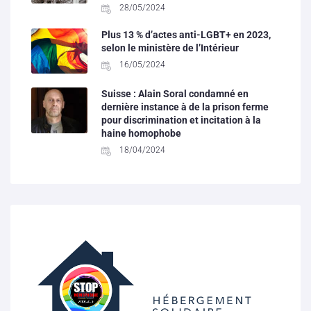
28/05/2024
Plus 13 % d’actes anti-LGBT+ en 2023,
selon le ministère de l’Intérieur
16/05/2024
Suisse : Alain Soral condamné en
dernière instance à de la prison ferme
pour discrimination et incitation à la
haine homophobe
18/04/2024