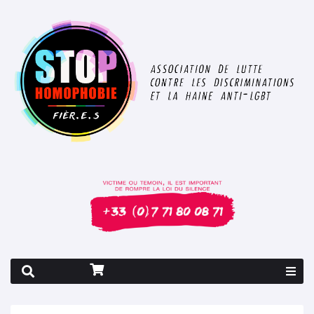
Rapport 2026