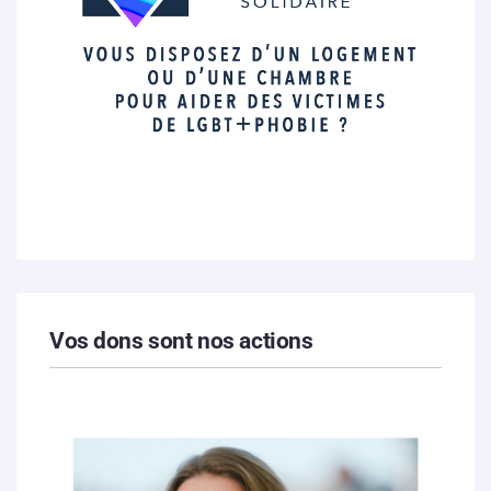
Vos dons sont nos actions