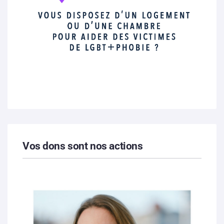
Vos dons sont nos actions