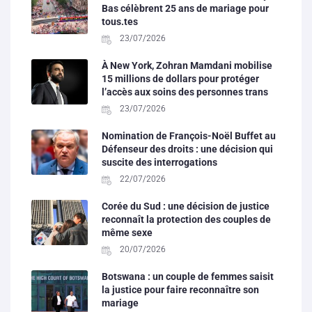
Bas célèbrent 25 ans de mariage pour
tous.tes
23/07/2026
À New York, Zohran Mamdani mobilise
15 millions de dollars pour protéger
l’accès aux soins des personnes trans
23/07/2026
Nomination de François-Noël Buffet au
Défenseur des droits : une décision qui
suscite des interrogations
22/07/2026
Corée du Sud : une décision de justice
reconnaît la protection des couples de
même sexe
20/07/2026
Botswana : un couple de femmes saisit
la justice pour faire reconnaître son
mariage