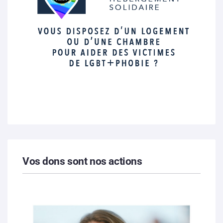
Vos dons sont nos actions