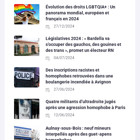
Évolution des droits LGBTQIA+ : Un
panorama mondial, européen et
français en 2024
27/12/2024
Législatives 2024 : « Bardella va
s’occuper des gauchos, des gouines et
des trans », promet un électeur RN
04/07/2024
Des inscriptions racistes et
homophobes retrouvées dans une
boulangerie incendiée à Avignon
27/06/2024
Quatre militants d’ultradroite jugés
après une agression homophobe à Paris
12/06/2024
Aulnay-sous-Bois : neuf mineurs
interpellés après des guet-apens