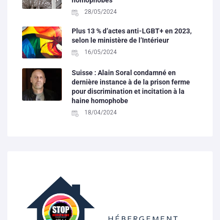
homophobes
28/05/2024
Plus 13 % d’actes anti-LGBT+ en 2023,
selon le ministère de l’Intérieur
16/05/2024
Suisse : Alain Soral condamné en
dernière instance à de la prison ferme
pour discrimination et incitation à la
haine homophobe
18/04/2024