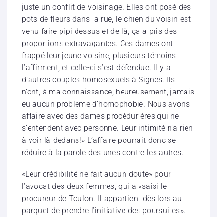
juste un conflit de voisinage. Elles ont posé des
pots de fleurs dans la rue, le chien du voisin est
venu faire pipi dessus et de là, ça a pris des
proportions extravagantes. Ces dames ont
frappé leur jeune voisine, plusieurs témoins
l’affirment, et celle-ci s’est défendue. Il y a
d’autres couples homosexuels à Signes. Ils
n’ont, à ma connaissance, heureusement, jamais
eu aucun problème d’homophobie. Nous avons
affaire avec des dames procédurières qui ne
s’entendent avec personne. Leur intimité n’a rien
à voir là-dedans!» L’affaire pourrait donc se
réduire à la parole des unes contre les autres.
«Leur crédibilité ne fait aucun doute» pour
l’avocat des deux femmes, qui a «saisi le
procureur de Toulon. Il appartient dès lors au
parquet de prendre l’initiative des poursuites».