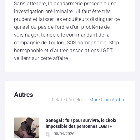
Sans attendre, la gendarmerie procède à une
investigation préliminaire. «Il faut être très
prudent et laisser les enquêteurs distinguer ce
qui est ou pas de l’ordre d’un problème de
voisinage», tempère le commandant de la
compagnie de Toulon. SOS homophobie, Stop
homophobie et d’autres associations LGBT
veillent sur cette affaire.
Autres
Related Articles
More from Author
Sénégal : fuir pour survivre, le choix
impossible des personnes LGBT+
05/04/2026