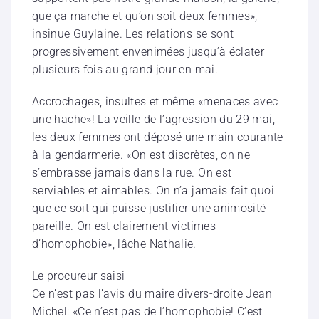
que ça marche et qu’on soit deux femmes»,
insinue Guylaine. Les relations se sont
progressivement envenimées jusqu’à éclater
plusieurs fois au grand jour en mai.
Accrochages, insultes et même «menaces avec
une hache»! La veille de l’agression du 29 mai,
les deux femmes ont déposé une main courante
à la gendarmerie. «On est discrètes, on ne
s’embrasse jamais dans la rue. On est
serviables et aimables. On n’a jamais fait quoi
que ce soit qui puisse justifier une animosité
pareille. On est clairement victimes
d’homophobie», lâche Nathalie.
Le procureur saisi
Ce n’est pas l’avis du maire divers-droite Jean
Michel: «Ce n’est pas de l’homophobie! C’est