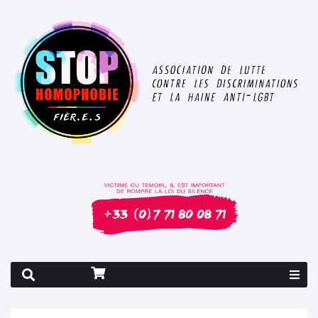
Rapport 2026