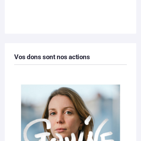
Vos dons sont nos actions