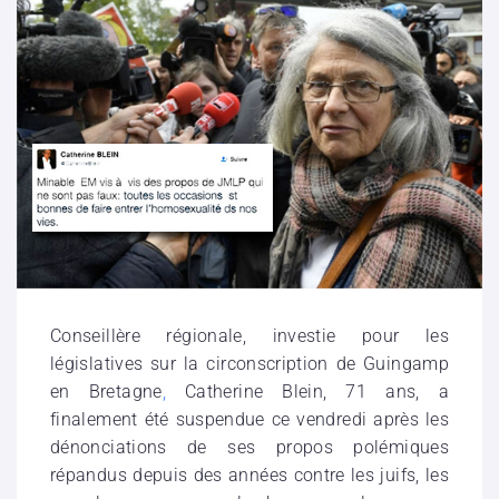
Conseillère régionale, investie pour les
législatives sur la circonscription de Guingamp
en Bretagne
,
Catherine Blein, 71 ans, a
finalement été suspendue ce vendredi après les
dénonciations de ses propos polémiques
répandus depuis des années contre les juifs, les