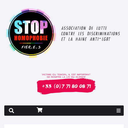
Rapport 2026