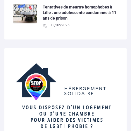
Tentatives de meurtre homophobes à
Lille : une adolescente condamnée à 11
ans de prison
13/02/2025