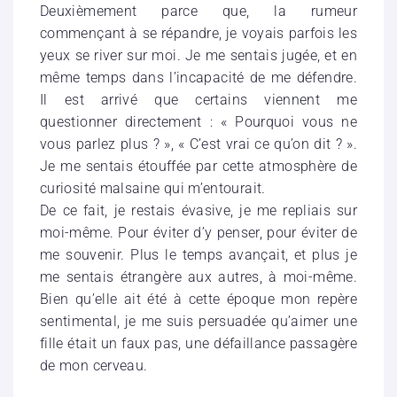
Deuxièmement parce que, la rumeur
commençant à se répandre, je voyais parfois les
yeux se river sur moi. Je me sentais jugée, et en
même temps dans l’incapacité de me défendre.
Il est arrivé que certains viennent me
questionner directement : « Pourquoi vous ne
vous parlez plus ? », « C’est vrai ce qu’on dit ? ».
Je me sentais étouffée par cette atmosphère de
curiosité malsaine qui m’entourait.
De ce fait, je restais évasive, je me repliais sur
moi-même. Pour éviter d’y penser, pour éviter de
me souvenir. Plus le temps avançait, et plus je
me sentais étrangère aux autres, à moi-même.
Bien qu’elle ait été à cette époque mon repère
sentimental, je me suis persuadée qu’aimer une
fille était un faux pas, une défaillance passagère
de mon cerveau.