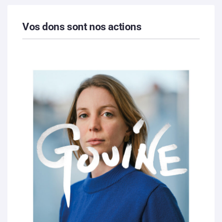
Vos dons sont nos actions