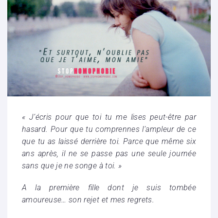
« J’écris pour que toi tu me lises peut-être par
hasard. Pour que tu comprennes l’ampleur de ce
que tu as laissé derrière toi. Parce que même six
ans après, il ne se passe pas une seule journée
sans que je ne songe à toi. »
A la première fille dont je suis tombée
amoureuse… son rejet et mes regrets.