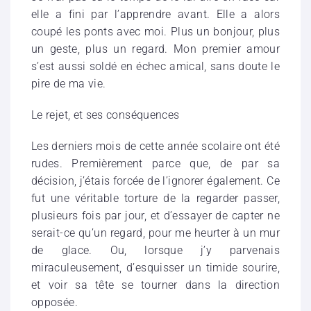
elle a fini par l’apprendre avant. Elle a alors
coupé les ponts avec moi. Plus un bonjour, plus
un geste, plus un regard. Mon premier amour
s’est aussi soldé en échec amical, sans doute le
pire de ma vie.
Le rejet, et ses conséquences
Les derniers mois de cette année scolaire ont été
rudes. Premièrement parce que, de par sa
décision, j’étais forcée de l’ignorer également. Ce
fut une véritable torture de la regarder passer,
plusieurs fois par jour, et d’essayer de capter ne
serait-ce qu’un regard, pour me heurter à un mur
de glace. Ou, lorsque j’y parvenais
miraculeusement, d’esquisser un timide sourire,
et voir sa tête se tourner dans la direction
opposée.