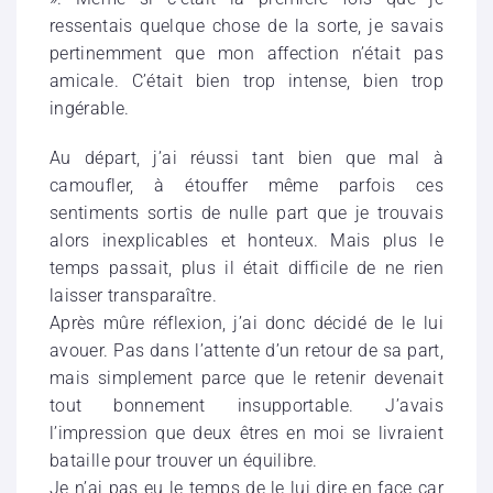
ressentais quelque chose de la sorte, je savais
pertinemment que mon affection n’était pas
amicale. C’était bien trop intense, bien trop
ingérable.
Au départ, j’ai réussi tant bien que mal à
camoufler, à étouffer même parfois ces
sentiments sortis de nulle part que je trouvais
alors inexplicables et honteux. Mais plus le
temps passait, plus il était difficile de ne rien
laisser transparaître.
Après mûre réflexion, j’ai donc décidé de le lui
avouer. Pas dans l’attente d’un retour de sa part,
mais simplement parce que le retenir devenait
tout bonnement insupportable. J’avais
l’impression que deux êtres en moi se livraient
bataille pour trouver un équilibre.
Je n’ai pas eu le temps de le lui dire en face car