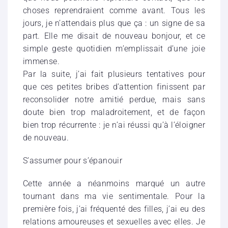
choses reprendraient comme avant. Tous les
jours, je n’attendais plus que ça : un signe de sa
part. Elle me disait de nouveau bonjour, et ce
simple geste quotidien m’emplissait d’une joie
immense.
Par la suite, j’ai fait plusieurs tentatives pour
que ces petites bribes d’attention finissent par
reconsolider notre amitié perdue, mais sans
doute bien trop maladroitement, et de façon
bien trop récurrente : je n’ai réussi qu’à l’éloigner
de nouveau.
S’assumer pour s’épanouir
Cette année a néanmoins marqué un autre
tournant dans ma vie sentimentale. Pour la
première fois, j’ai fréquenté des filles, j’ai eu des
relations amoureuses et sexuelles avec elles. Je