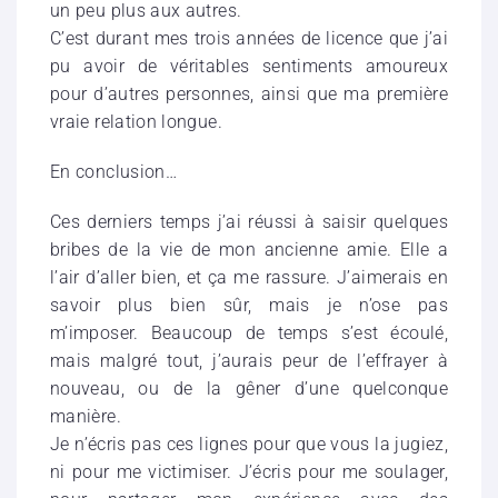
un peu plus aux autres.
C’est durant mes trois années de licence que j’ai
pu avoir de véritables sentiments amoureux
pour d’autres personnes, ainsi que ma première
vraie relation longue.
En conclusion…
Ces derniers temps j’ai réussi à saisir quelques
bribes de la vie de mon ancienne amie. Elle a
l’air d’aller bien, et ça me rassure. J’aimerais en
savoir plus bien sûr, mais je n’ose pas
m’imposer. Beaucoup de temps s’est écoulé,
mais malgré tout, j’aurais peur de l’effrayer à
nouveau, ou de la gêner d’une quelconque
manière.
Je n’écris pas ces lignes pour que vous la jugiez,
ni pour me victimiser. J’écris pour me soulager,