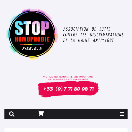
Rapport 2026