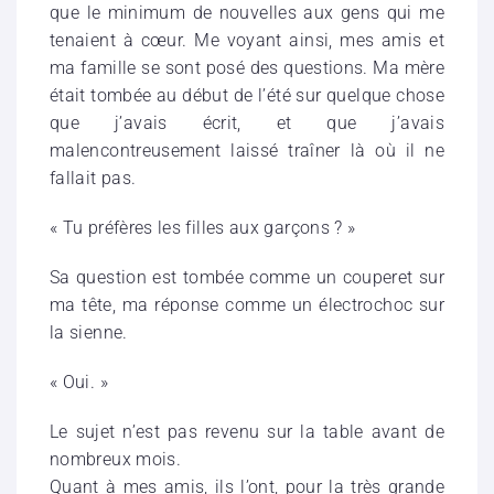
que le minimum de nouvelles aux gens qui me
tenaient à cœur. Me voyant ainsi, mes amis et
ma famille se sont posé des questions. Ma mère
était tombée au début de l’été sur quelque chose
que j’avais écrit, et que j’avais
malencontreusement laissé traîner là où il ne
fallait pas.
« Tu préfères les filles aux garçons ? »
Sa question est tombée comme un couperet sur
ma tête, ma réponse comme un électrochoc sur
la sienne.
« Oui. »
Le sujet n’est pas revenu sur la table avant de
nombreux mois.
Quant à mes amis, ils l’ont, pour la très grande