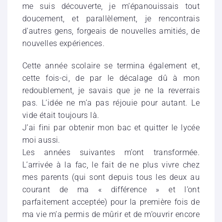
me suis découverte, je m’épanouissais tout
doucement, et parallèlement, je rencontrais
d’autres gens, forgeais de nouvelles amitiés, de
nouvelles expériences.
Cette année scolaire se termina également et,
cette fois-ci, de par le décalage dû à mon
redoublement, je savais que je ne la reverrais
pas. L’idée ne m’a pas réjouie pour autant. Le
vide était toujours là.
J’ai fini par obtenir mon bac et quitter le lycée
moi aussi.
Les années suivantes m’ont transformée.
L’arrivée à la fac, le fait de ne plus vivre chez
mes parents (qui sont depuis tous les deux au
courant de ma « différence » et l’ont
parfaitement acceptée) pour la première fois de
ma vie m’a permis de mûrir et de m’ouvrir encore