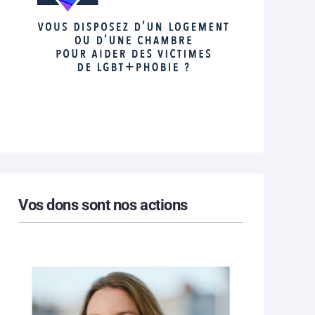
Vos dons sont nos actions