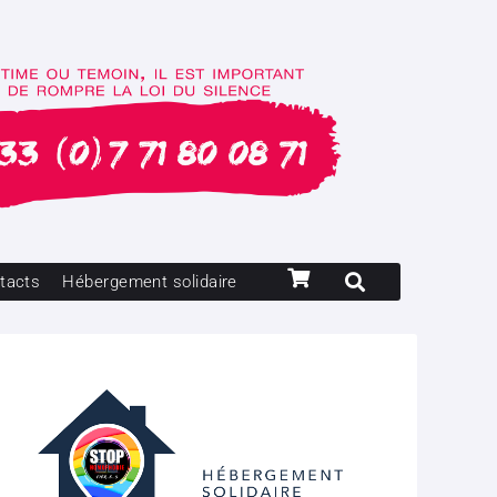
tacts
Hébergement solidaire