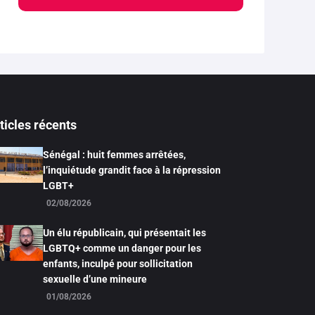
ticles récents
Sénégal : huit femmes arrêtées,
l’inquiétude grandit face à la répression
LGBT+
02/08/2026
Un élu républicain, qui présentait les
LGBTQ+ comme un danger pour les
enfants, inculpé pour sollicitation
sexuelle d’une mineure
01/08/2026