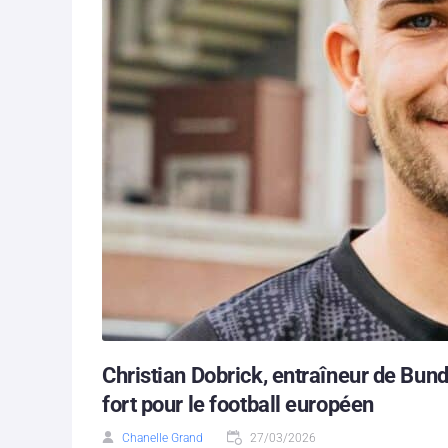
Christian Dobrick, entraîneur de Bund
fort pour le football européen
Chanelle Grand
27/03/2026