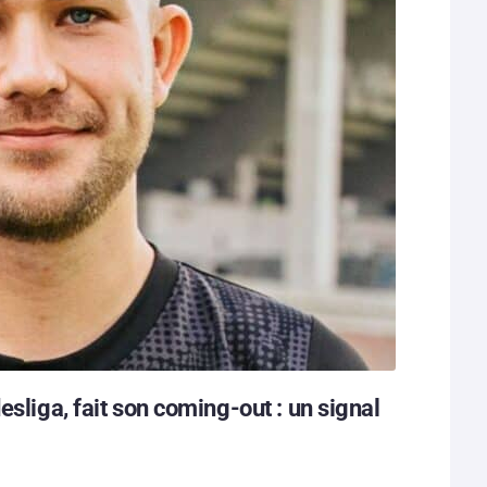
esliga, fait son coming-out : un signal