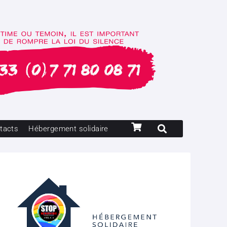
tacts
Hébergement solidaire