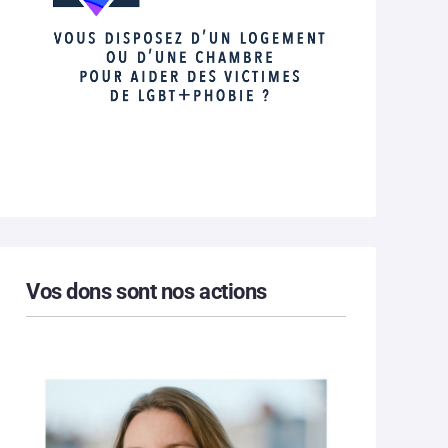
Vos dons sont nos actions