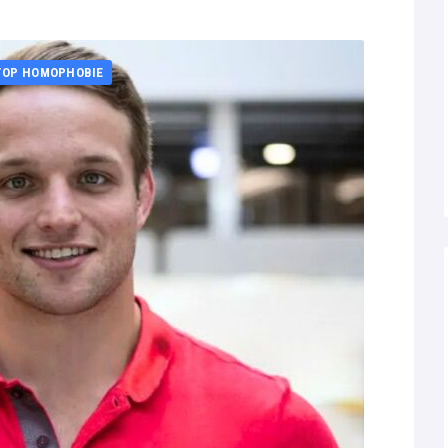
TOP HOMOPHOBIE