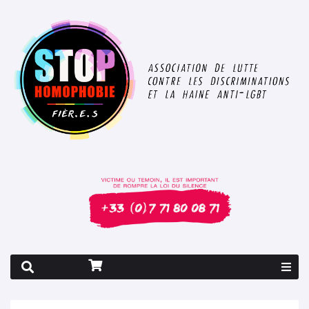
Rapport 2026