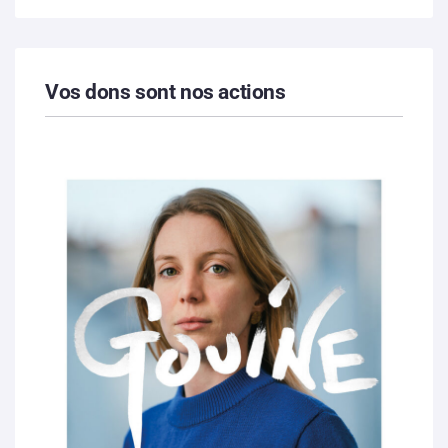
Vos dons sont nos actions