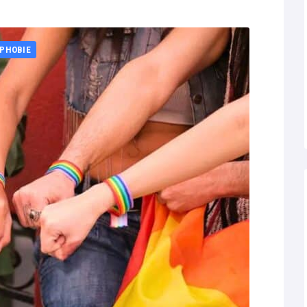
PHOBIE