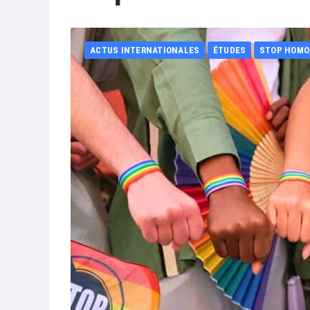
ACTUS INTERNATIONALES
ÉTUDES
STOP HOMO