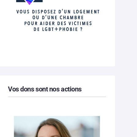
Vos dons sont nos actions