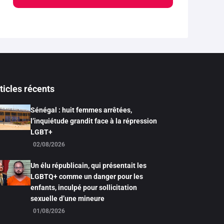
ticles récents
Sénégal : huit femmes arrêtées,
l’inquiétude grandit face à la répression
LGBT+
02/08/2026
Un élu républicain, qui présentait les
LGBTQ+ comme un danger pour les
enfants, inculpé pour sollicitation
sexuelle d’une mineure
01/08/2026