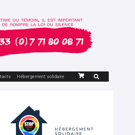
tacts
Hébergement solidaire