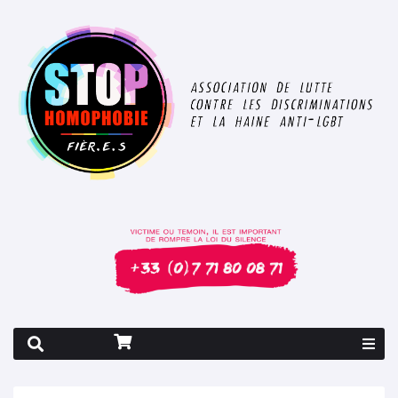
Rapport 2026