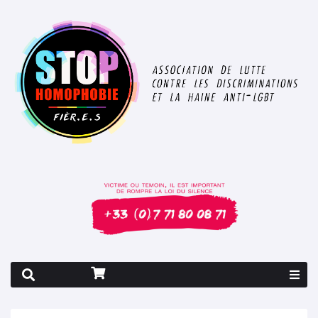
Rapport 2026