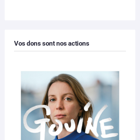
Vos dons sont nos actions