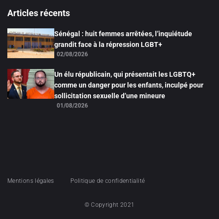
Articles récents
Sénégal : huit femmes arrêtées, l’inquiétude
grandit face à la répression LGBT+
02/08/2026
Un élu républicain, qui présentait les LGBTQ+
comme un danger pour les enfants, inculpé pour
sollicitation sexuelle d’une mineure
01/08/2026
Mentions légales
Politique de confidentialité
© Copyright 2021