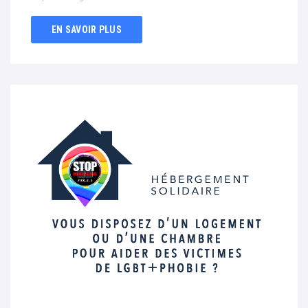
EN SAVOIR PLUS