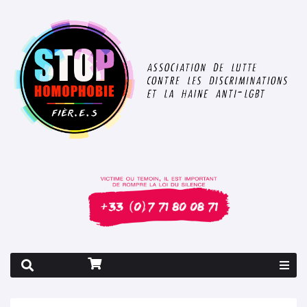
Rapport 2026