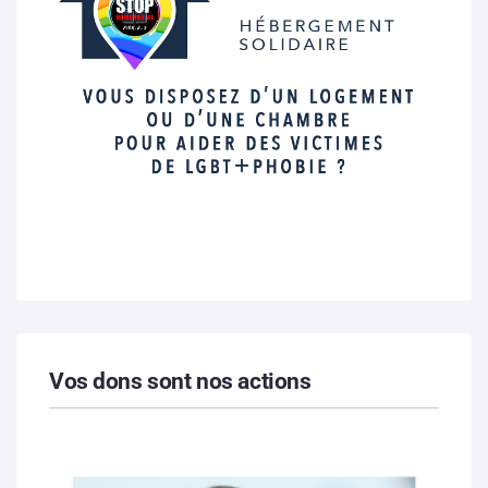
Vos dons sont nos actions