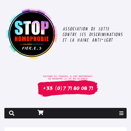
Rapport 2026