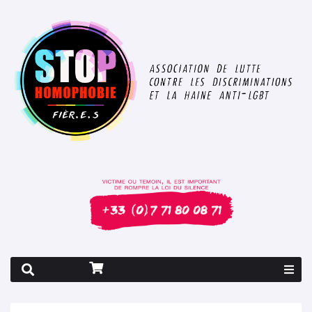
Rapport 2026