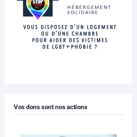
Vos dons sont nos actions