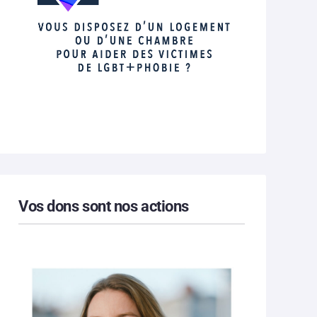
Vos dons sont nos actions