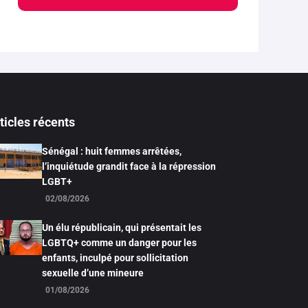
ticles récents
Sénégal : huit femmes arrêtées,
l’inquiétude grandit face à la répression
LGBT+
02/08/2026
Un élu républicain, qui présentait les
LGBTQ+ comme un danger pour les
enfants, inculpé pour sollicitation
sexuelle d’une mineure
01/08/2026