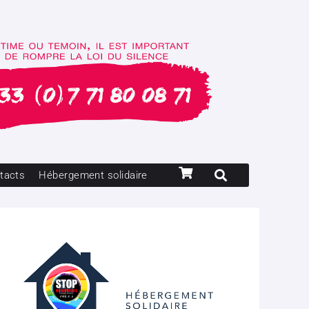
tacts
Hébergement solidaire