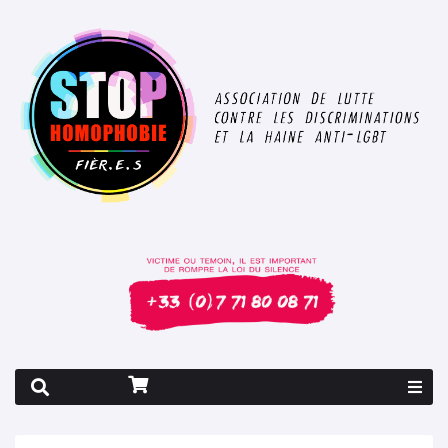
Rapport 2026