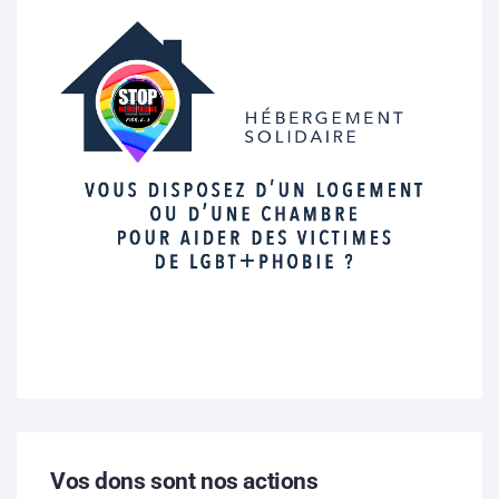
Vos dons sont nos actions