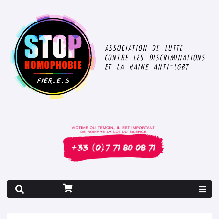
Rapport 2026