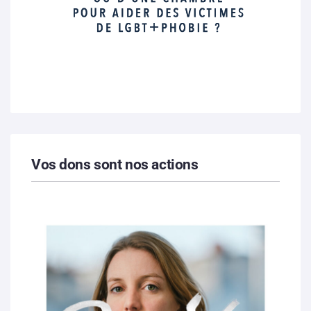
Vos dons sont nos actions